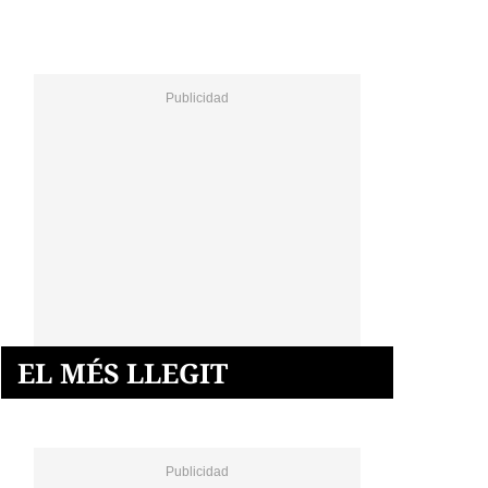
EL MÉS LLEGIT