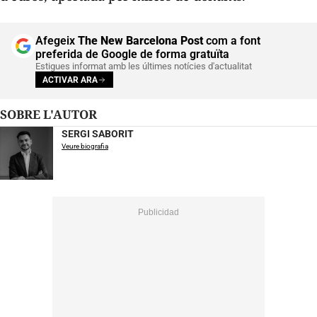
Afegeix
The New Barcelona Post
com a font
preferida de Google de forma gratuïta
Estigues informat amb les últimes notícies d'actualitat
ACTIVAR ARA
SOBRE L'AUTOR
SERGI SABORIT
Veure biografia