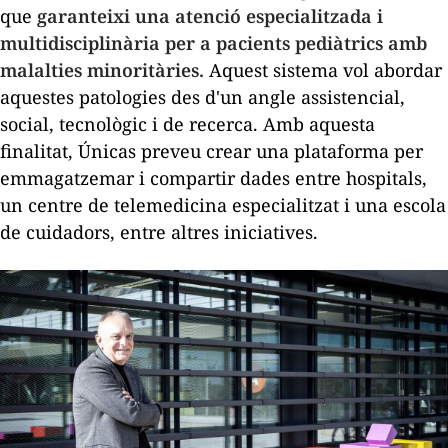
que
garanteixi una atenció especialitzada i
multidisciplinària per a pacients pediàtrics amb
malalties minoritàries.
Aquest sistema vol abordar
aquestes patologies des d'un angle assistencial,
social, tecnològic i de recerca. Amb aquesta
finalitat,
Únicas
preveu crear una plataforma per
emmagatzemar i compartir dades entre hospitals,
un centre de telemedicina especialitzat i una escola
de cuidadors, entre altres iniciatives.