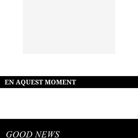
EN AQUEST MOMENT