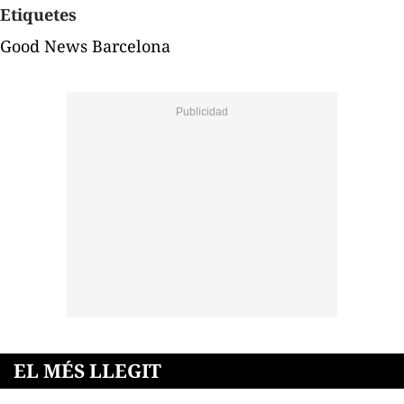
Etiquetes
Good News Barcelona
EL MÉS LLEGIT