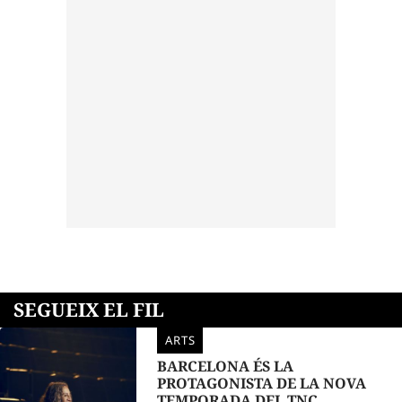
SEGUEIX EL FIL
ARTS
BARCELONA ÉS LA
PROTAGONISTA DE LA NOVA
TEMPORADA DEL TNC