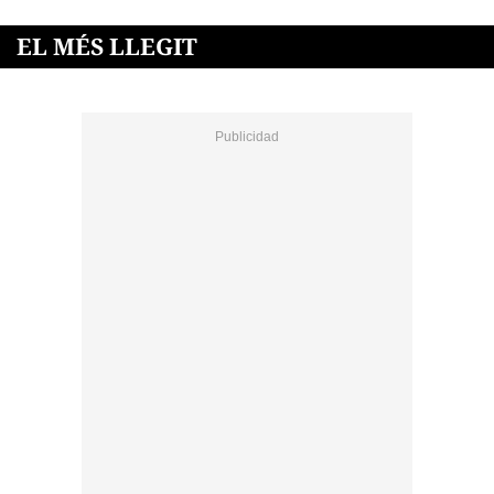
EL MÉS LLEGIT