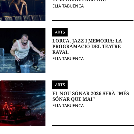
ELIA TABUENCA
ARTS
LORCA, JAZZ I MEMÒRIA: LA
PROGRAMACIÓ DEL TEATRE
RAVAL
ELIA TABUENCA
ARTS
EL NOU SÓNAR 2026 SERÀ "MÉS
SÓNAR QUE MAI"
ELIA TABUENCA