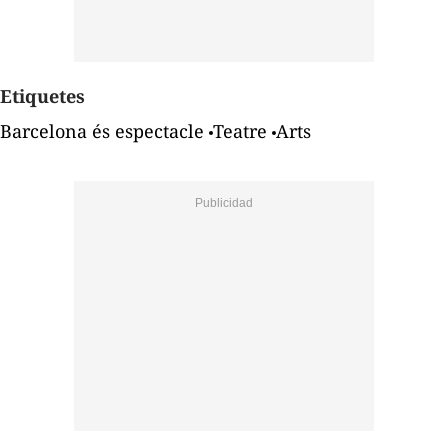
Etiquetes
Barcelona és espectacle
Teatre
Arts