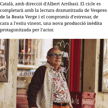
Català, amb direcció d'Albert Arribas). El cicle es
completarà amb la lectura dramatitzada de
Vespres
de la Beata Verge
i el compromís d'estrenar, de
cara a l'estiu vinent, una
nova producció inèdita
protagonitzada per l'actor.