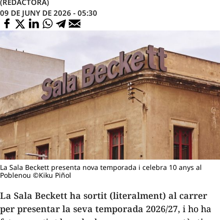
(REDACTORA)
09 DE JUNY DE 2026 - 05:30
La Sala Beckett presenta nova temporada i celebra 10 anys al
Poblenou ©Kiku Piñol
La Sala Beckett ha sortit (literalment) al carrer
per presentar la seva temporada 2026/27,
i ho ha