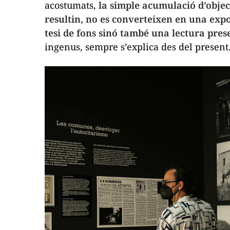
acostumats,
la simple acumulació d’object
resultin, no es converteixen en una ex
tesi de fons sinó també una lectura pres
ingenus, sempre s’explica des del present