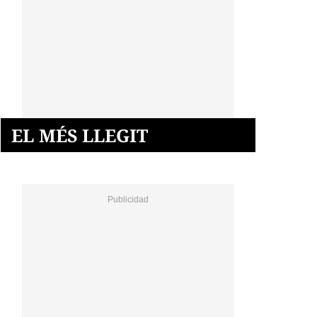
EL MÉS LLEGIT