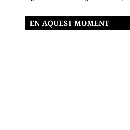
EN AQUEST MOMENT