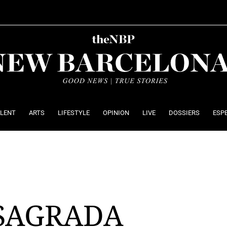
ALENT
ARTS
LIFESTYLE
OPINION
LIVE
DOSSIERS
ESP
 SAGRADA