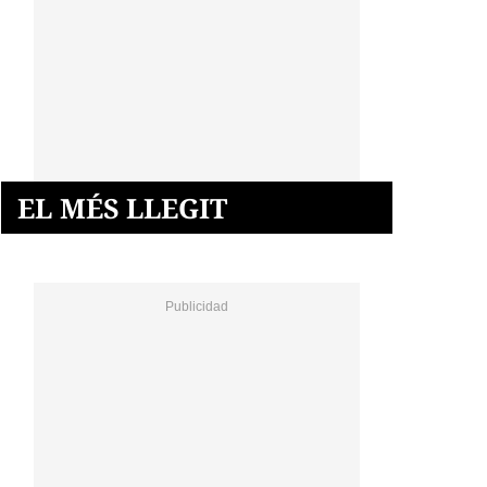
EL MÉS LLEGIT