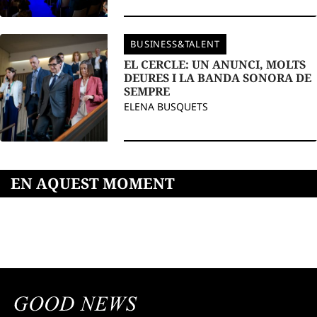
BUSINESS&TALENT
EL CERCLE: UN ANUNCI, MOLTS
DEURES I LA BANDA SONORA DE
SEMPRE
ELENA BUSQUETS
EN AQUEST MOMENT