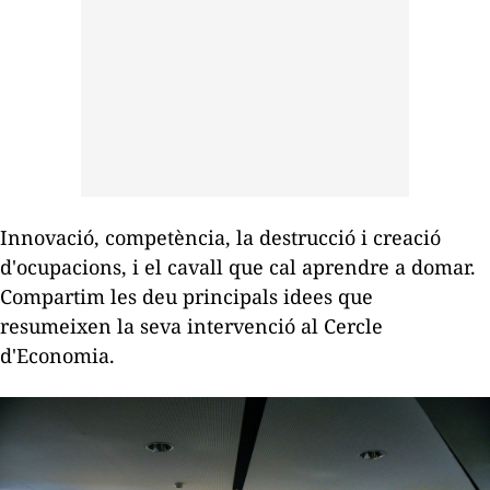
Innovació, competència, la destrucció i creació
d'ocupacions, i el cavall que cal aprendre a domar.
Compartim les deu principals idees que
resumeixen la seva intervenció al Cercle
d'Economia.