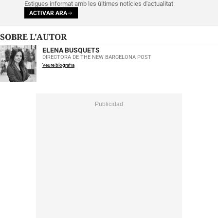
Estigues informat amb les últimes notícies d'actualitat
ACTIVAR ARA
SOBRE L'AUTOR
ELENA BUSQUETS
DIRECTORA DE THE NEW BARCELONA POST
Veure biografia