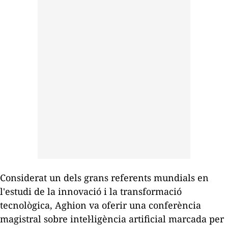
Considerat un dels grans referents mundials en
l'estudi de la innovació i la transformació
tecnològica, Aghion va oferir una conferència
magistral sobre intel·ligència artificial marcada per