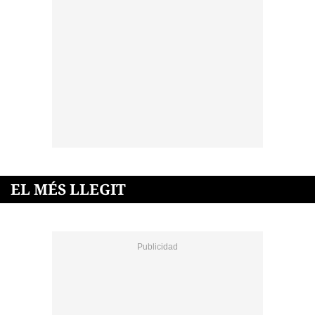
EL MÉS LLEGIT