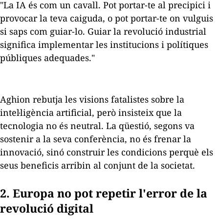
"La IA és com un cavall. Pot portar-te al precipici i
provocar la teva caiguda, o pot portar-te on vulguis
si saps com guiar-lo. Guiar la revolució industrial
significa implementar les institucions i polítiques
públiques adequades."
Aghion rebutja les visions fatalistes sobre la
intel·ligència artificial, però insisteix que la
tecnologia no és neutral. La qüestió, segons va
sostenir a la seva conferència, no és frenar la
innovació, sinó construir les condicions perquè els
seus beneficis arribin al conjunt de la societat.
2. Europa no pot repetir l'error de la
revolució digital