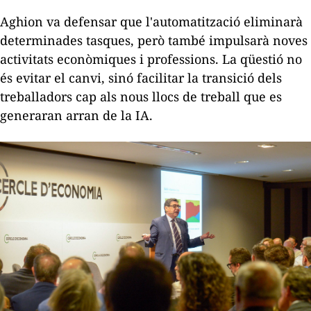
Aghion va defensar que l'automatització eliminarà
determinades tasques, però també impulsarà noves
activitats econòmiques i professions. La qüestió no
és evitar el canvi, sinó facilitar la transició dels
treballadors cap als nous llocs de treball que es
generaran arran de la IA.