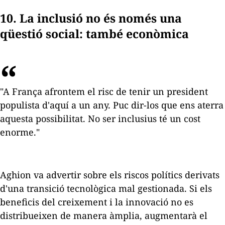
10. La inclusió no és només una
qüestió social: també econòmica
"A França afrontem el risc de tenir un president
populista d'aquí a un any. Puc dir-los que ens aterra
aquesta possibilitat. No ser inclusius té un cost
enorme."
Aghion va advertir sobre els riscos polítics derivats
d'una transició tecnològica mal gestionada. Si els
beneficis del creixement i la innovació no es
distribueixen de manera àmplia, augmentarà el