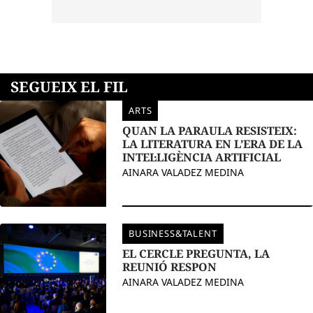
SEGUEIX EL FIL
ARTS
QUAN LA PARAULA RESISTEIX:
LA LITERATURA EN L’ERA DE LA
INTEL·LIGÈNCIA ARTIFICIAL
AINARA VALADEZ MEDINA
BUSINESS&TALENT
EL CERCLE PREGUNTA, LA
REUNIÓ RESPON
AINARA VALADEZ MEDINA