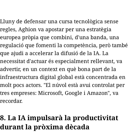
Lluny de defensar una cursa tecnològica sense
regles, Aghion va apostar per una estratègia
europea pròpia que combini, d'una banda, una
regulació que fomenti la competència, però també
que ajudi a accelerar la difusió de la IA. La
necessitat d'actuar és especialment rellevant, va
advertir, en un context en què bona part de la
infraestructura digital global està concentrada en
molt pocs actors. "El núvol està avui controlat per
tres empreses: Microsoft, Google i Amazon", va
recordar.
8. La IA impulsarà la productivitat
durant la pròxima dècada