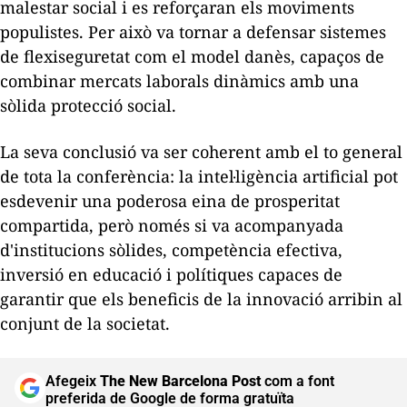
malestar social i es reforçaran els moviments
populistes. Per això va tornar a defensar sistemes
de flexiseguretat com el model danès, capaços de
combinar mercats laborals dinàmics amb una
sòlida protecció social.
La seva conclusió va ser coherent amb el to general
de tota la conferència: la intel·ligència artificial pot
esdevenir una poderosa eina de prosperitat
compartida, però només si va acompanyada
d'institucions sòlides, competència efectiva,
inversió en educació i polítiques capaces de
garantir que els beneficis de la innovació arribin al
conjunt de la societat.
Afegeix
The New Barcelona Post
com a font
preferida de Google de forma gratuïta