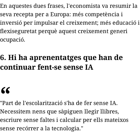
En aquestes dues frases, l'economista va resumir la
seva recepta per a Europa: més competència i
inversió per impulsar el creixement; més educació i
flexiseguretat perquè aquest creixement generi
ocupació.
6. Hi ha aprenentatges que han de
continuar fent-se sense IA
"Part de l'escolarització s'ha de fer sense IA.
Necessitem nens que sàpiguen llegir llibres,
escriure sense faltes i calcular per ells mateixos
sense recórrer a la tecnologia."