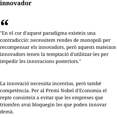
innovador
"En el cor d'aquest paradigma existeix una
contradicció: necessitem rendes de monopoli per
recompensar els innovadors, però aquests mateixos
innovadors tenen la temptació d'utilitzar-les per
impedir les innovacions posteriors."
La innovació necessita incentius, però també
competència. Per al Premi Nobel d'Economia el
repte consisteix a evitar que les empreses que
triomfen avui bloquegin les que poden innovar
demà.