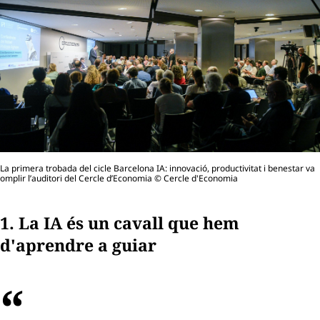
La primera trobada del cicle Barcelona IA: innovació, productivitat i benestar va
omplir l’auditori del Cercle d’Economia © Cercle d'Economia
1. La IA és un cavall que hem
d'aprendre a guiar