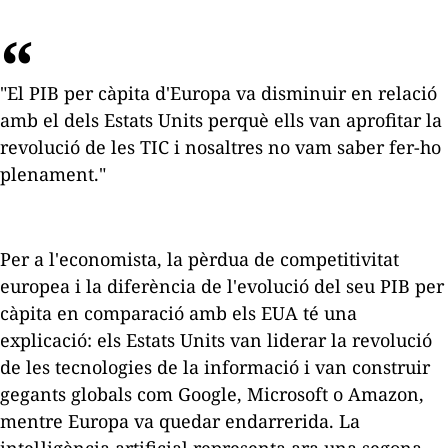
"El PIB per càpita d'Europa va disminuir en relació
amb el dels Estats Units perquè ells van aprofitar la
revolució de les TIC i nosaltres no vam saber fer-ho
plenament."
Per a l'economista, la pèrdua de competitivitat
europea i la diferència de l'evolució del seu PIB per
càpita en comparació amb els EUA té una
explicació: els Estats Units van liderar la revolució
de les tecnologies de la informació i van construir
gegants globals com Google, Microsoft o Amazon,
mentre Europa va quedar endarrerida. La