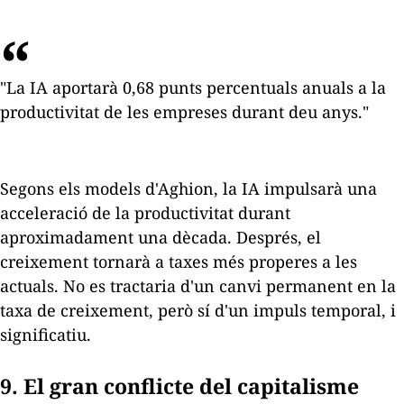
"La IA aportarà 0,68 punts percentuals anuals a la
productivitat de les empreses durant deu anys."
Segons els models d'Aghion, la IA impulsarà una
acceleració de la productivitat durant
aproximadament una dècada. Després, el
creixement tornarà a taxes més properes a les
actuals. No es tractaria d'un canvi permanent en la
taxa de creixement, però sí d'un impuls temporal, i
significatiu.
9. El gran conflicte del capitalisme