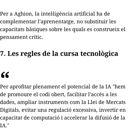
Per a Aghion, la intel·ligència artificial ha de
complementar l'aprenentatge, no substituir les
capacitats bàsiques sobre les quals es construeix el
pensament crític.
7. Les regles de la cursa tecnològica
Per aprofitar plenament el potencial de la IA "hem
de promoure el codi obert, facilitar l'accés a les
dades, ampliar instruments com la Llei de Mercats
Digitals, evitar una regulació excessiva, invertir en
capacitat de computació i accelerar la difusió de la
IA."