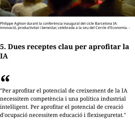
Philippe Aghion durant la conferència inaugural del cicle Barcelona IA:
innovació, productivitat i benestar, celebrada a la seu del Cercle d'Economia. -
5. Dues receptes clau per aprofitar la
IA
"Per aprofitar el potencial de creixement de la IA
necessitem competència i una política industrial
intel·ligent. Per aprofitar el potencial de creació
d'ocupació necessitem educació i flexiseguretat."