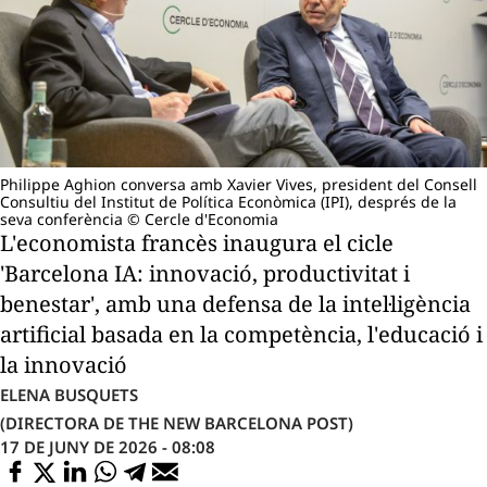
Philippe Aghion conversa amb Xavier Vives, president del Consell
Consultiu del Institut de Política Econòmica (IPI), després de la
seva conferència © Cercle d'Economia
L'economista francès inaugura el cicle
'Barcelona IA: innovació, productivitat i
benestar', amb una defensa de la intel·ligència
artificial basada en la competència, l'educació i
la innovació
ELENA BUSQUETS
(DIRECTORA DE THE NEW BARCELONA POST)
17 DE JUNY DE 2026 - 08:08