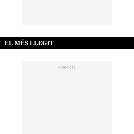
EL MÉS LLEGIT