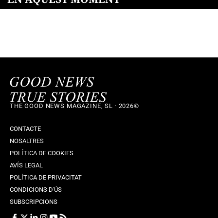
THE GOOD NEWS MAGAZINE, SL · 2026©
CONTACTE
NOSALTRES
POLÍTICA DE COOKIES
AVÍS LEGAL
POLÍTICA DE PRIVACITAT
CONDICIONS D'ÚS
SUBSCRIPCIONS