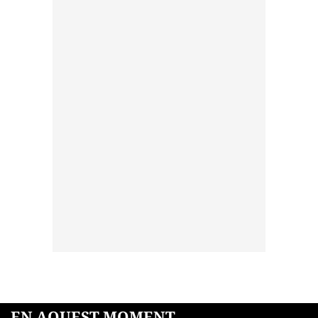
EN AQUEST MOMENT