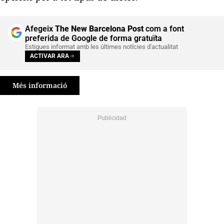
Afegeix
The New Barcelona Post
com a font
preferida de Google de forma gratuïta
Estigues informat amb les últimes notícies d'actualitat
ACTIVAR ARA
Més informació