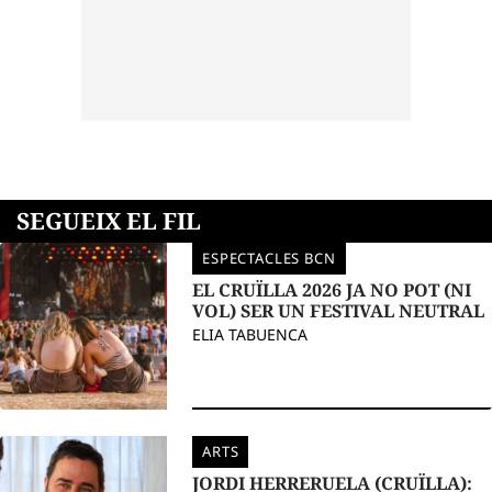
SEGUEIX EL FIL
ESPECTACLES BCN
EL CRUÏLLA 2026 JA NO POT (NI
VOL) SER UN FESTIVAL NEUTRAL
ELIA TABUENCA
ARTS
JORDI HERRERUELA (CRUÏLLA):