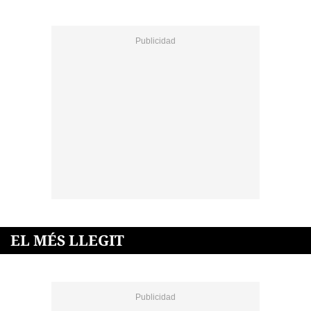
EL MÉS LLEGIT