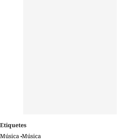
Etiquetes
Música
Música