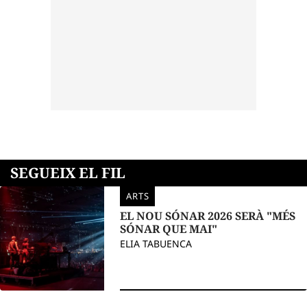
SEGUEIX EL FIL
ARTS
EL NOU SÓNAR 2026 SERÀ "MÉS
SÓNAR QUE MAI"
ELIA TABUENCA