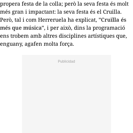
propera festa de la colla; però la seva festa és molt
més gran i impactant: la seva festa és el Cruilla.
Però, tal i com Herreruela ha explicat,
"Cruïlla és
més que música",
i per això, dins la programació
ens trobem amb altres disciplines artístiques que,
enguany, agafen molta força.