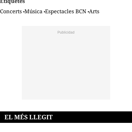
Etiquetes
Concerts
Música
Espectacles BCN
Arts
EL MÉS LLEGIT