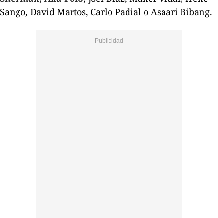
Sango, David Martos, Carlo Padial o Asaari Bibang.