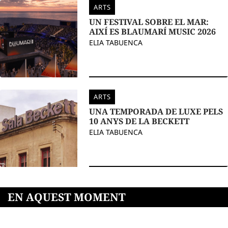
ARTS
UN FESTIVAL SOBRE EL MAR:
AIXÍ ES BLAUMARÍ MUSIC 2026
ELIA TABUENCA
ARTS
UNA TEMPORADA DE LUXE PELS
10 ANYS DE LA BECKETT
ELIA TABUENCA
EN AQUEST MOMENT