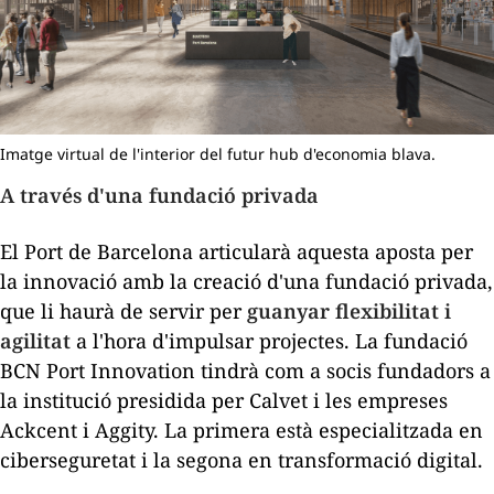
Imatge virtual de l'interior del futur hub d'economia blava.
A través d'una fundació privada
El Port de Barcelona articularà aquesta aposta per
la innovació amb la creació d'una fundació privada,
que li haurà de servir per
guanyar flexibilitat i
agilitat
a l'hora d'impulsar projectes. La fundació
BCN Port Innovation tindrà com a socis fundadors a
la institució presidida per Calvet i les empreses
Ackcent i Aggity. La primera està especialitzada en
ciberseguretat i la segona en transformació digital.