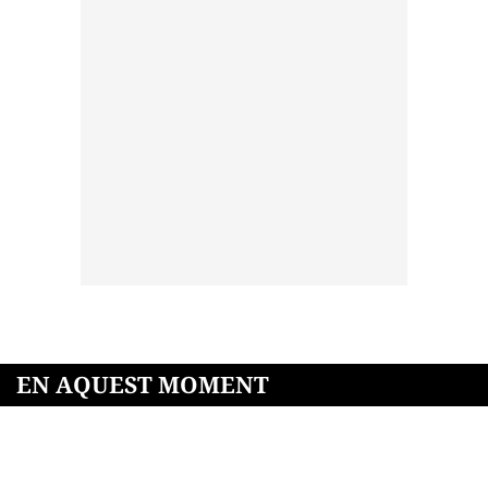
EN AQUEST MOMENT