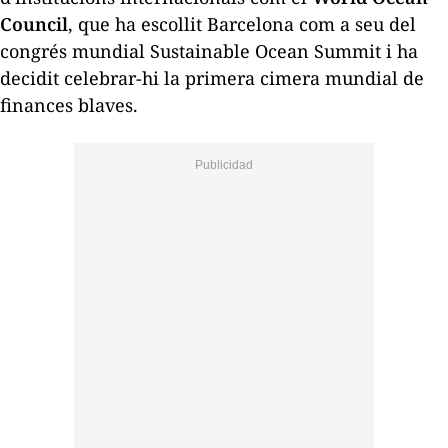
Council
, que ha escollit Barcelona com a seu del
congrés mundial Sustainable Ocean Summit i ha
decidit celebrar-hi la primera cimera mundial de
finances blaves.