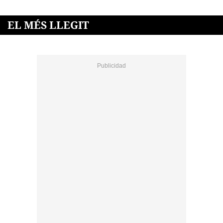
EL MÉS LLEGIT