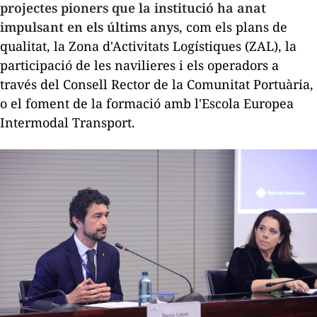
projectes pioners que la institució ha anat
impulsant en els últims anys
, com els plans de
qualitat, la Zona d'Activitats Logístiques (ZAL), la
participació de les navilieres i els operadors a
través del Consell Rector de la Comunitat Portuària,
o el foment de la formació amb l'Escola Europea
Intermodal Transport.