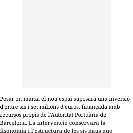
Posar en marxa el nou espai suposarà una inversió
d'entre sis i set milions d'euros, finançada amb
recursos propis de l'Autoritat Portuària de
Barcelona.
La intervenció conservarà la
fisonomia i l'estructura de les sis naus que