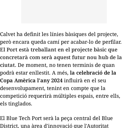
Calvet ha definit les línies bàsiques del projecte,
però encara queda camí per acabar-lo de perfilar.
El Port està treballant en el projecte bàsic que
concretarà com serà aquest futur nou
hub
de la
ciutat.
De moment, no tenen terminis de quan
podrà estar enllestit. A més,
la celebració de la
Copa Amèrica l'any 2024
influirà en el seu
desenvolupament, tenint en compte que la
competició requerirà múltiples espais, entre ells,
els tinglados.
El Blue Tech Port serà la peça central del Blue
District, una àrea d'innovació que l'Autoritat