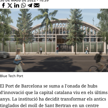
Blue Tech Port
El Port de Barcelona se suma a l'onada de
hubs
d'innovació que la capital catalana viu en els últims
anys. La institució ha decidit transformar els antics
tinglados del moll de Sant Bertran en un centre