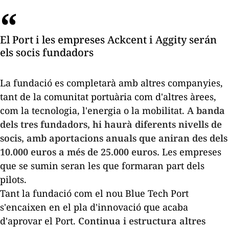
El Port i les empreses Ackcent i Aggity serán
els socis fundadors
La fundació es completarà amb altres companyies,
tant de la comunitat portuària com d'altres àrees,
com la tecnologia, l'energia o la mobilitat.
A banda
dels tres fundadors, hi haurà diferents nivells de
socis, amb aportacions anuals que aniran des dels
10.000 euros a més de 25.000 euros.
Les empreses
que se sumin seran les que formaran part dels
pilots.
Tant la fundació com el nou Blue Tech Port
s'encaixen en el pla d'innovació que acaba
d'aprovar el Port.
Continua i estructura altres