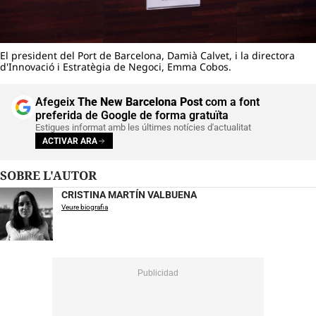
El president del Port de Barcelona, Damià Calvet, i la directora
d'Innovació i Estratègia de Negoci, Emma Cobos.
Afegeix
The New Barcelona Post
com a font
preferida de Google de forma gratuïta
Estigues informat amb les últimes notícies d'actualitat
ACTIVAR ARA
SOBRE L'AUTOR
CRISTINA MARTÍN VALBUENA
Veure biografia