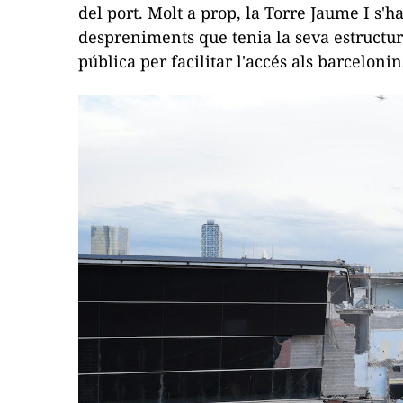
del port. Molt a prop, la Torre Jaume I s'ha
despreniments que tenia la seva estructur
pública per facilitar l'accés als barcelonin