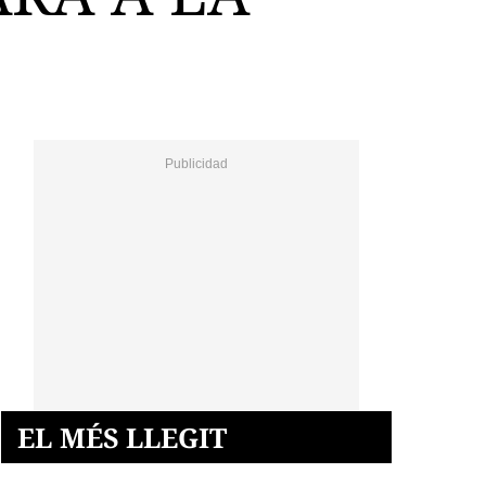
EL MÉS LLEGIT