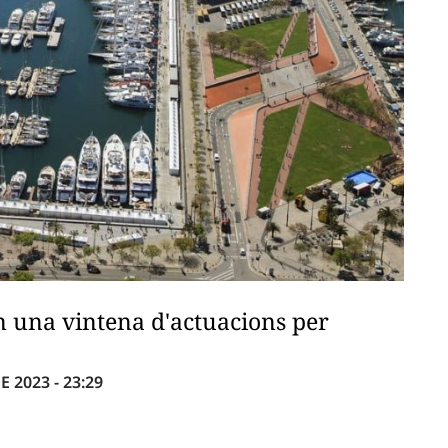
en una vintena d'actuacions per
 2023 - 23:29