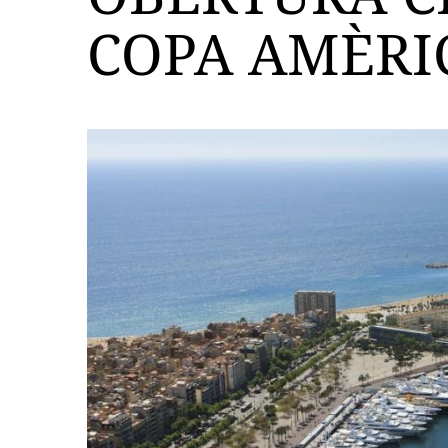
COPA AMÈRI