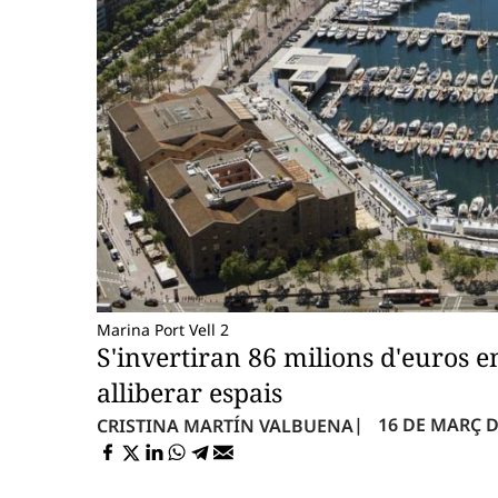
Marina Port Vell 2
S'invertiran 86 milions d'euros 
alliberar espais
16 DE MARÇ DE
CRISTINA MARTÍN VALBUENA