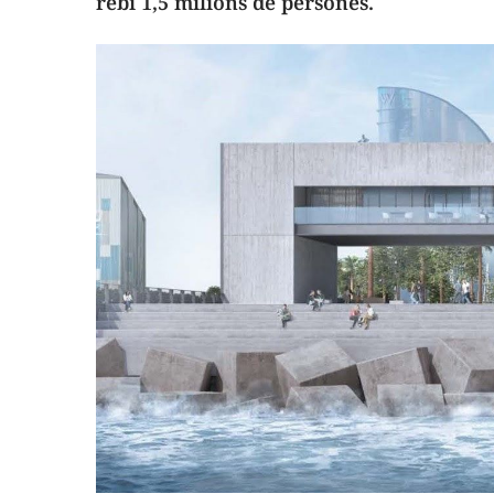
rebi 1,5 milions de persones.