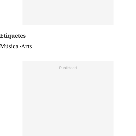
Etiquetes
Música
Arts