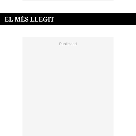
EL MÉS LLEGIT