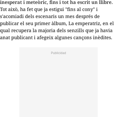
inesperat i meteòric, fins i tot ha escrit un llibre.
Tot això, ha fet que ja estigui "fins al cony" i
s'acomiadi dels escenaris un mes després de
publicar el seu primer àlbum,
La emperatriz
, en el
qual recupera la majoria dels senzills que ja havia
anat publicant i afegeix algunes cançons inèdites.