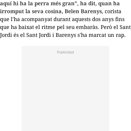
aquí hi ha la
perra
més gran”, ha dit, quan ha
irromput la seva cosina, Belen Barenys
, corista
que l'ha acompanyat durant aquests dos anys fins
que ha baixat el ritme pel seu embaràs. Però el Sant
Jordi és el Sant Jordi i Barenys s'ha marcat un rap.