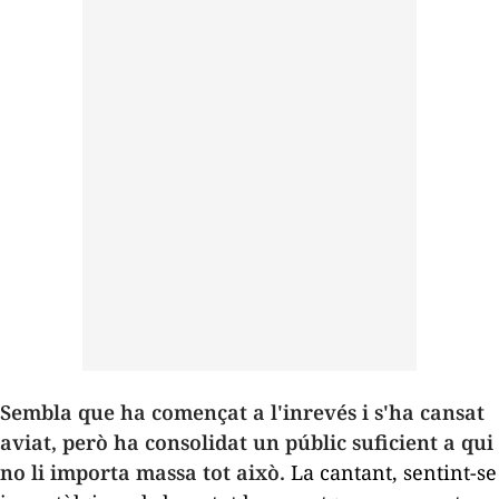
Sembla que ha començat a l'inrevés i s'ha cansat
aviat, però ha consolidat un públic suficient a qui
no li importa massa tot això.
La cantant, sentint-se