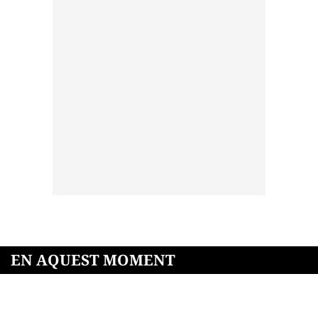
EN AQUEST MOMENT