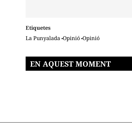
Etiquetes
La Punyalada
Opinió
Opinió
EN AQUEST MOMENT