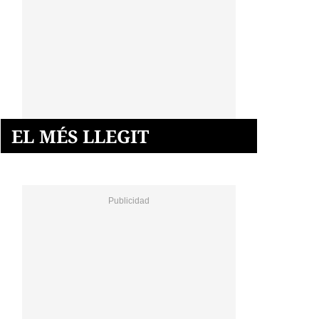
EL MÉS LLEGIT