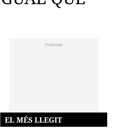
EL MÉS LLEGIT