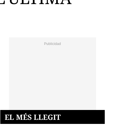
EL MÉS LLEGIT