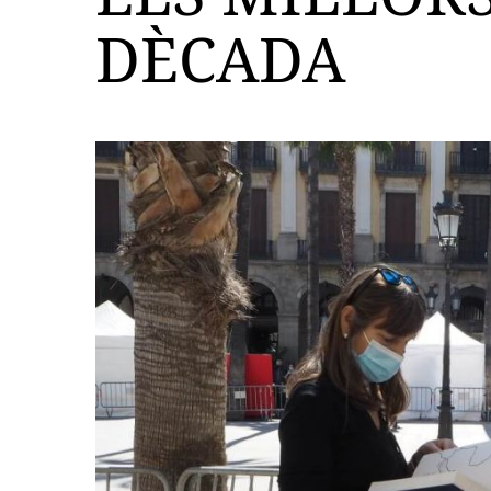
DÈCADA