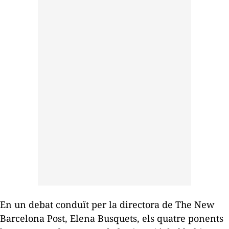
En un debat conduït per la directora de
The New
Barcelona Post
, Elena Busquets, els quatre ponents