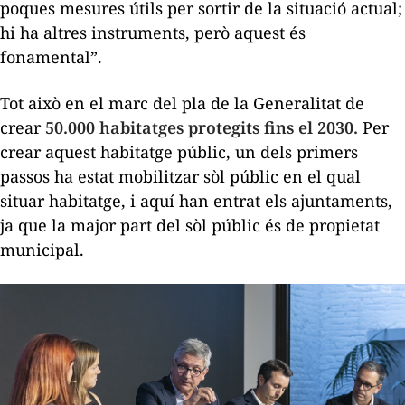
poques mesures útils per sortir de la situació actual;
hi ha altres instruments, però aquest és
fonamental”.
Tot això en el marc del pla de la Generalitat de
crear
50.000 habitatges protegits fins el 2030.
Per
crear aquest habitatge públic, un dels primers
passos ha estat mobilitzar sòl públic en el qual
situar habitatge, i aquí han entrat els ajuntaments,
ja que la major part del sòl públic és de propietat
municipal.