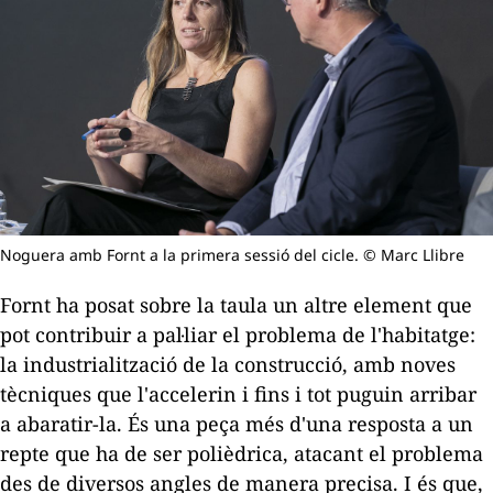
Noguera amb Fornt a la primera sessió del cicle. © Marc Llibre
Fornt ha posat sobre la taula un altre element que
pot contribuir a pal·liar el problema de l'habitatge:
la industrialització de la construcció, amb noves
tècniques que l'accelerin i fins i tot puguin arribar
a abaratir-la. És una peça més d'una resposta a un
repte que ha de ser polièdrica, atacant el problema
des de diversos angles de manera precisa. I és que,