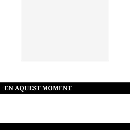
EN AQUEST MOMENT