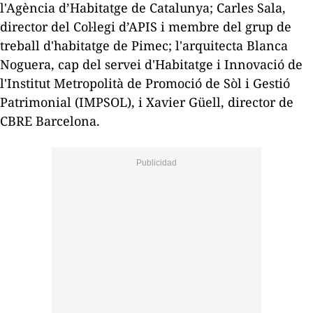
l'Agència d’Habitatge de Catalunya; Carles Sala,
director del Col·legi d’APIS i membre del grup de
treball d'habitatge de Pimec; l'arquitecta Blanca
Noguera, cap del servei d'Habitatge i Innovació de
l'Institut Metropolità de Promoció de Sòl i Gestió
Patrimonial (IMPSOL), i Xavier Güell, director de
CBRE Barcelona.