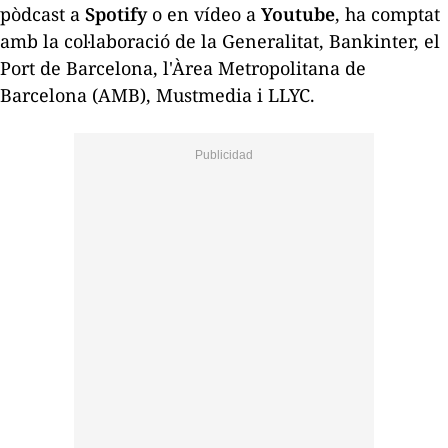
pòdcast a
Spotify
o en vídeo a
Youtube
, ha comptat
amb la col·laboració de la Generalitat, Bankinter, el
Port de Barcelona, l'Àrea Metropolitana de
Barcelona (AMB), Mustmedia i LLYC.