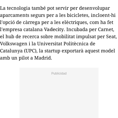
La tecnologia també pot servir per desenvolupar
aparcaments segurs per a les bicicletes, incloent-hi
l'opció de càrrega per a les elèctriques, com ha fet
l'empresa catalana
Vadecity
. Incubada per Carnet,
el
hub
de recerca sobre mobilitat impulsat per Seat,
Volkswagen i la Universitat Politècnica de
Catalunya (UPC), la
startup
exportarà aquest model
amb un pilot a Madrid.