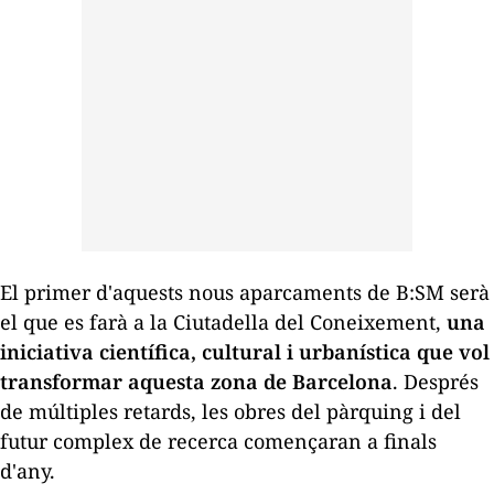
El primer d'aquests nous aparcaments de B:SM serà
el que es farà a la Ciutadella del Coneixement,
una
iniciativa científica, cultural i urbanística que vol
transformar aquesta zona de Barcelona
. Després
de múltiples retards, les obres del pàrquing i del
futur complex de recerca començaran a finals
d'any.