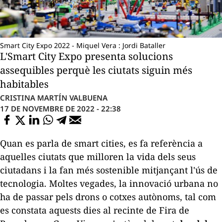
Smart City Expo 2022 - Miquel Vera : Jordi Bataller
L'Smart City Expo presenta solucions
assequibles perquè les ciutats siguin més
habitables
CRISTINA MARTÍN VALBUENA
17 DE NOVEMBRE DE 2022 - 22:38
Quan es parla de
smart cities
, es fa referència a
aquelles ciutats que milloren la vida dels seus
ciutadans i la fan més sostenible mitjançant l'ús de
tecnologia. Moltes vegades, la innovació urbana no
ha de passar pels drons o cotxes autònoms, tal com
es constata aquests dies al recinte de Fira de