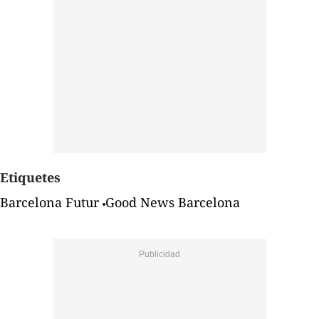
Etiquetes
Barcelona Futur
Good News Barcelona