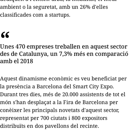
ambient o la seguretat, amb un 26% d'elles
classificades com a
startups
.
Unes 470 empreses treballen en aquest sector
des de Catalunya, un 7,3% més en comparació
amb el 2018
Aquest dinamisme econòmic es veu beneficiat per
la presència a Barcelona del Smart City Expo.
Durant tres dies, més de 20.000 assistents de tot el
món s'han desplaçat a la Fira de Barcelona per
conèixer les principals novetats d'aquest sector,
representat per 700 ciutats i 800 expositors
distribuïts en dos pavellons del recinte.