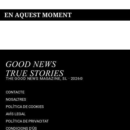
EN AQUEST MOMENT
THE GOOD NEWS MAGAZINE, SL · 2026©
CONTACTE
NOSALTRES
POLÍTICA DE COOKIES
AVÍS LEGAL
POLÍTICA DE PRIVACITAT
CONDICIONS D'ÚS