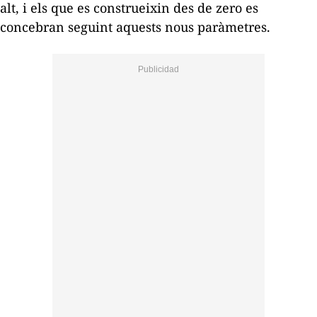
alt, i els que es construeixin des de zero es
concebran seguint aquests nous paràmetres.