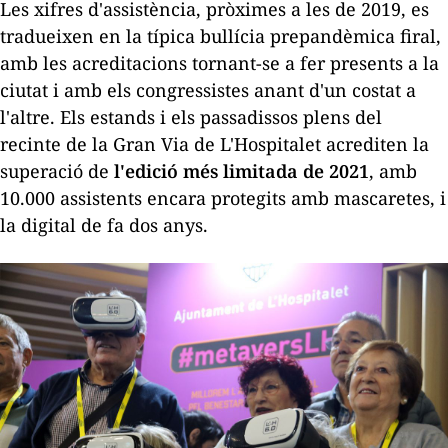
Les xifres d'assistència, pròximes a les de 2019, es
tradueixen en la típica bullícia prepandèmica firal,
amb les acreditacions tornant-se a fer presents a la
ciutat i amb els congressistes anant d'un costat a
l'altre. Els estands i els passadissos plens del
recinte de la Gran Via de L'Hospitalet acrediten la
superació de
l'edició més limitada de 2021
, amb
10.000 assistents encara protegits amb mascaretes, i
la digital de fa dos anys.