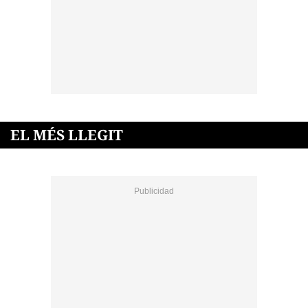
EL MÉS LLEGIT