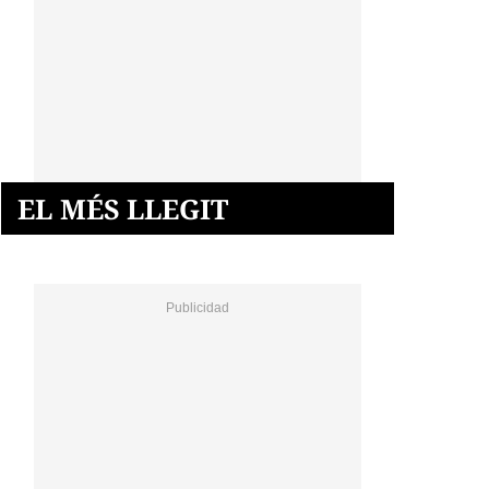
EL MÉS LLEGIT