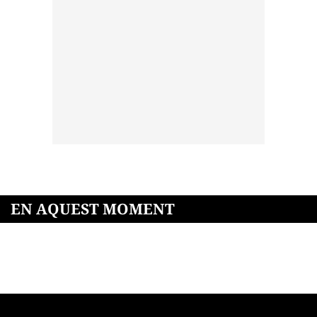
EN AQUEST MOMENT