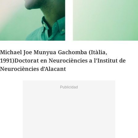
Michael Joe Munyua Gachomba (Itàlia,
1991)
Doctorat en Neurociències a l’Institut de
Neurociències d’Alacant