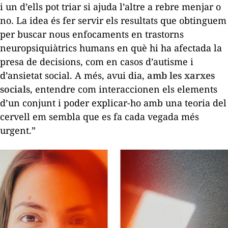
i un d’ells pot triar si ajuda l’altre a rebre menjar o
no. La idea és fer servir els resultats que obtinguem
per buscar nous enfocaments en trastorns
neuropsiquiàtrics humans en què hi ha afectada la
presa de decisions, com en casos d’autisme i
d’ansietat social. A més, avui dia,
amb les xarxes
socials
, entendre com interaccionen els elements
d’un conjunt i poder explicar-ho amb una teoria del
cervell em sembla que es fa cada vegada més
urgent.”