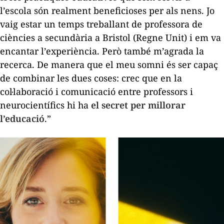
l’escola són realment beneficioses per als nens. Jo
vaig estar un temps treballant de professora de
ciències a secundària a Bristol (Regne Unit) i em va
encantar l’experiència. Però també m’agrada la
recerca. De manera que el meu somni és ser capaç
de combinar les dues coses: crec que en la
col·laboració i comunicació entre professors i
neurocientífics hi ha
el secret per millorar
l’educació
.”