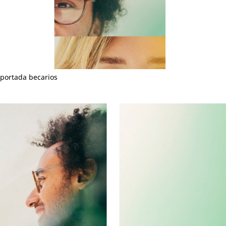
portada becarios