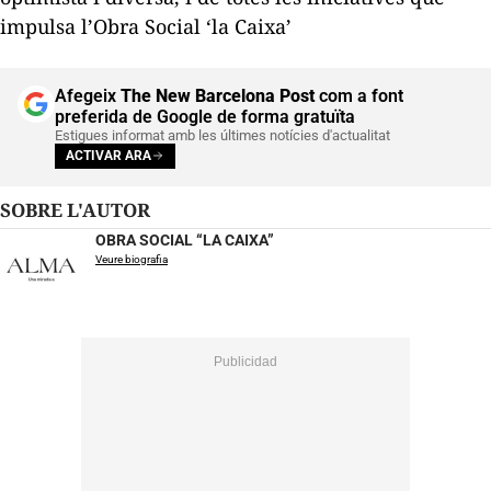
impulsa l’Obra Social ‘la Caixa’
Afegeix
The New Barcelona Post
com a font
preferida de Google de forma gratuïta
Estigues informat amb les últimes notícies d'actualitat
ACTIVAR ARA
SOBRE L'AUTOR
OBRA SOCIAL “LA CAIXA”
Veure biografia