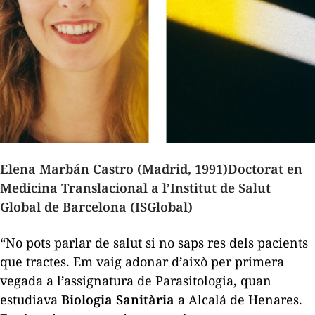
Elena Marbán Castro (Madrid, 1991)
Doctorat en
Medicina Translacional a l’Institut de Salut
Global de Barcelona (ISGlobal)
“No pots parlar de salut si no saps res dels pacients
que tractes. Em vaig adonar d’això per primera
vegada a l’assignatura de Parasitologia, quan
estudiava
Biologia Sanitària
a Alcalá de Henares.