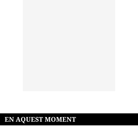
EN AQUEST MOMENT