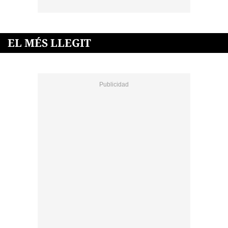
EL MÉS LLEGIT