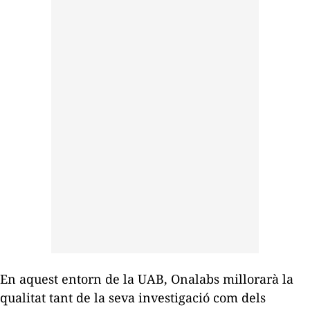
En aquest entorn de la UAB, Onalabs millorarà la
qualitat tant de la seva investigació com dels