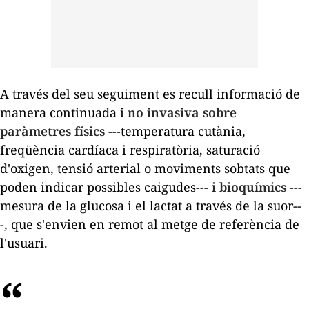
A través del seu seguiment es recull informació de
manera continuada i
no invasiva sobre
paràmetres físics
---temperatura cutània,
freqüència cardíaca i respiratòria, saturació
d'oxigen, tensió arterial o moviments sobtats que
poden indicar possibles caigudes---
i bioquímics
---
mesura de la glucosa i el lactat a través de la suor--
-, que s'envien en remot al metge de referència de
l'usuari.