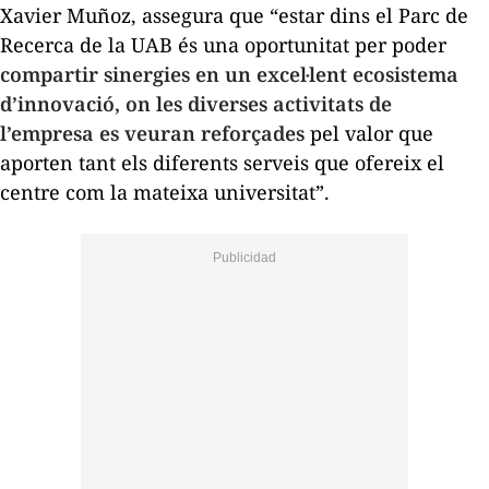
Xavier Muñoz, assegura que “estar dins el Parc de
Recerca de la UAB és una oportunitat per poder
compartir sinergies en un excel·lent ecosistema
d’innovació, on les diverses activitats de
l’empresa es veuran reforçades
pel valor que
aporten tant els diferents serveis que ofereix el
centre com la mateixa universitat”.