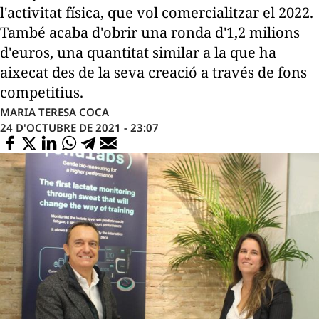
l'activitat física, que vol comercialitzar el 2022.
També acaba d'obrir una ronda d'1,2 milions
d'euros, una quantitat similar a la que ha
aixecat des de la seva creació a través de fons
competitius.
MARIA TERESA COCA
24 D'OCTUBRE DE 2021 - 23:07