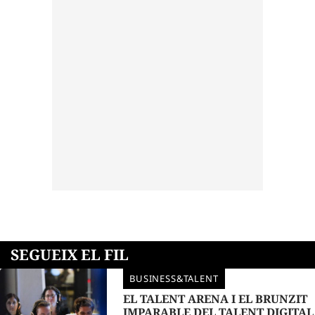
SEGUEIX EL FIL
BUSINESS&TALENT
EL TALENT ARENA I EL BRUNZIT
IMPARABLE DEL TALENT DIGITAL