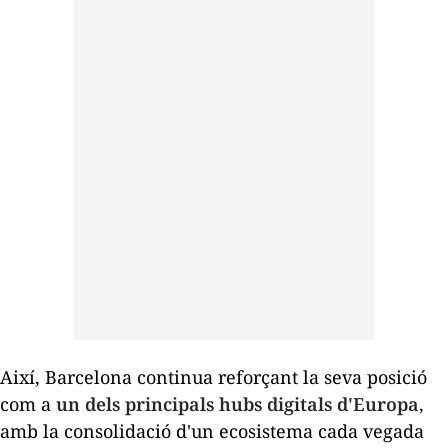
Així, Barcelona continua reforçant la seva posició
com a
un dels principals
hubs
digitals d'Europa
,
amb la consolidació d'un ecosistema cada vegada