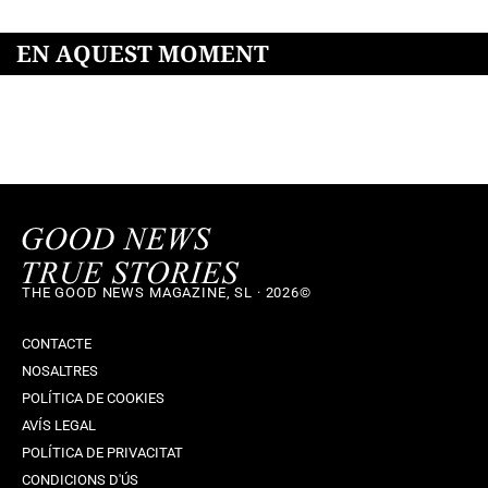
EN AQUEST MOMENT
THE GOOD NEWS MAGAZINE, SL · 2026©
CONTACTE
NOSALTRES
POLÍTICA DE COOKIES
AVÍS LEGAL
POLÍTICA DE PRIVACITAT
CONDICIONS D'ÚS