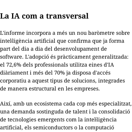
La IA com a transversal
L'informe incorpora a més un nou baròmetre sobre
intel·ligència artificial que confirma que ja forma
part del dia a dia del desenvolupament de
software
. L'adopció és pràcticament generalitzada:
el 72,6% dels professionals utilitza eines d'IA
diàriament i més del 70% ja disposa d'accés
corporatiu a aquest tipus de solucions, integrades
de manera estructural en les empreses.
Així, amb un ecosistema cada cop més especialitzat,
una demanda sostinguda de talent i la consolidació
de tecnologies emergents com la intel·ligència
artificial, els semiconductors o la computació