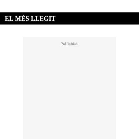
EL MÉS LLEGIT