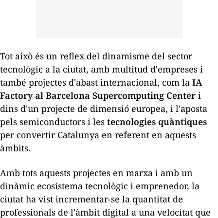
Tot això és un reflex del dinamisme del sector
tecnològic a la ciutat, amb multitud d'empreses i
també projectes d'abast internacional, com la
IA
Factory al Barcelona Supercomputing Center
i
dins d'un projecte de dimensió europea, i l'aposta
pels semiconductors i les
tecnologies quàntiques
per convertir Catalunya en referent en aquests
àmbits.
Amb tots aquests projectes en marxa i amb un
dinàmic ecosistema tecnològic i emprenedor, la
ciutat ha vist incrementar-se la quantitat de
professionals de l'àmbit digital a una velocitat que