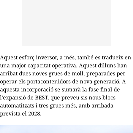
Aquest esforç inversor, a més, també es tradueix en
una major capacitat operativa. Aquest dilluns han
arribat dues noves grues de moll, preparades per
operar els portacontenidors de nova generació. A
aquesta incorporació se sumarà la fase final de
l'expansió de BEST, que preveu sis nous blocs
automatitzats i tres grues més, amb arribada
prevista el 2028.