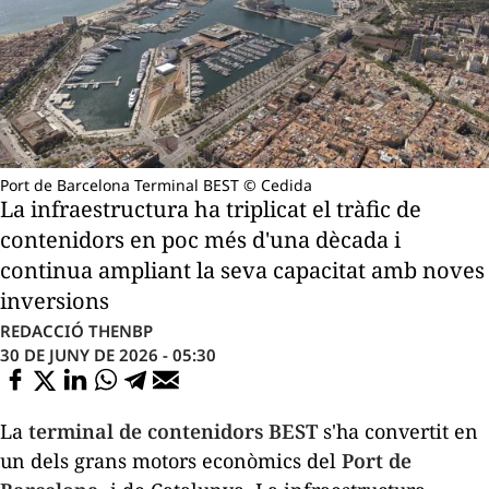
Port de Barcelona Terminal BEST © Cedida
La infraestructura ha triplicat el tràfic de
contenidors en poc més d'una dècada i
continua ampliant la seva capacitat amb noves
inversions
REDACCIÓ THENBP
30 DE JUNY DE 2026 - 05:30
La
terminal de contenidors BEST
s'ha convertit en
un dels grans motors econòmics del
Port de