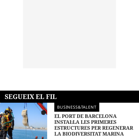
SEGUEIX EL FIL
BUSINESS&TALENT
EL PORT DE BARCELONA
INSTAL·LA LES PRIMERES
ESTRUCTURES PER REGENERAR
LA BIODIVERSITAT MARINA