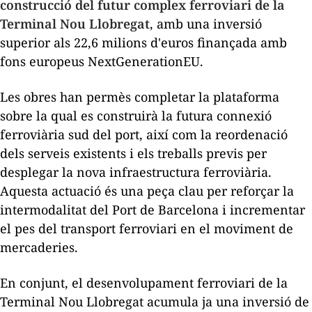
construcció del futur complex ferroviari de la
Terminal Nou Llobregat
, amb una inversió
superior als 22,6 milions d'euros finançada amb
fons europeus NextGenerationEU.
Les obres han permès completar la plataforma
sobre la qual es construirà la futura connexió
ferroviària sud del port, així com la reordenació
dels serveis existents i els treballs previs per
desplegar la nova infraestructura ferroviària.
Aquesta actuació és una peça clau per reforçar la
intermodalitat del Port de Barcelona i incrementar
el pes del transport ferroviari en el moviment de
mercaderies.
En conjunt, el desenvolupament ferroviari de la
Terminal Nou Llobregat acumula ja una inversió de