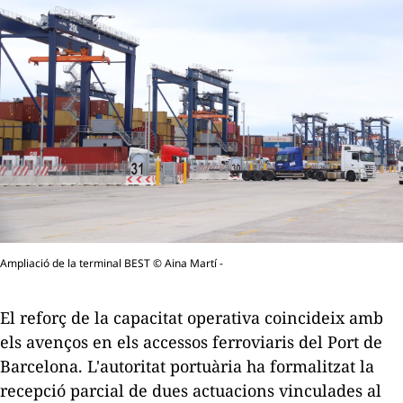
Ampliació de la terminal BEST © Aina Martí -
El reforç de la capacitat operativa coincideix amb
els avenços en els accessos ferroviaris del Port de
Barcelona. L'autoritat portuària ha formalitzat la
recepció parcial de dues actuacions vinculades al