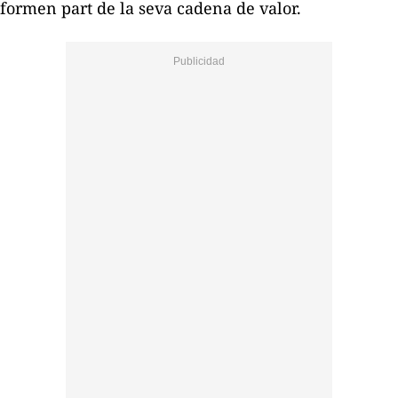
formen part de la seva cadena de valor.