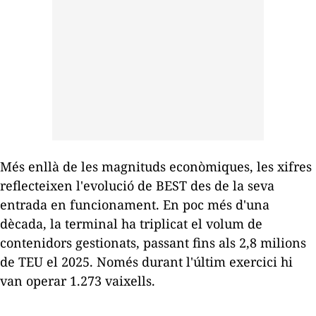
Més enllà de les magnituds econòmiques, les xifres
reflecteixen l'evolució de BEST des de la seva
entrada en funcionament. En poc més d'una
dècada, la terminal ha triplicat el volum de
contenidors gestionats, passant fins als 2,8 milions
de TEU el 2025. Només durant l'últim exercici hi
van operar 1.273 vaixells.