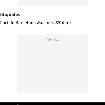
Etiquetes
Port de Barcelona
Business&Talent