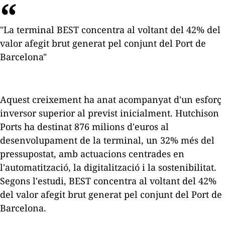
"La terminal BEST concentra al voltant del 42% del
valor afegit brut generat pel conjunt del Port de
Barcelona"
Aquest creixement ha anat acompanyat d'un esforç
inversor superior al previst inicialment. Hutchison
Ports ha destinat 876 milions d'euros al
desenvolupament de la terminal, un 32% més del
pressupostat, amb actuacions centrades en
l'automatització, la digitalització i la sostenibilitat.
Segons l'estudi, BEST concentra al voltant del 42%
del valor afegit brut generat pel conjunt del Port de
Barcelona.