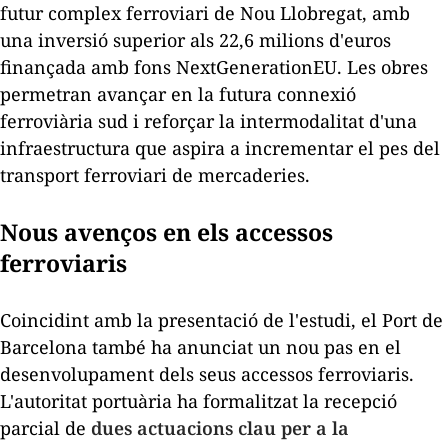
futur complex ferroviari de Nou Llobregat, amb
una inversió superior als 22,6 milions d'euros
finançada amb fons NextGenerationEU. Les obres
permetran avançar en la futura connexió
ferroviària sud i reforçar la intermodalitat d'una
infraestructura que aspira a incrementar el pes del
transport ferroviari de mercaderies.
Nous avenços en els accessos
ferroviaris
Coincidint amb la presentació de l'estudi, el Port de
Barcelona també ha anunciat un nou pas en el
desenvolupament dels seus accessos ferroviaris.
L'autoritat portuària ha formalitzat la recepció
parcial de
dues actuacions clau per a la