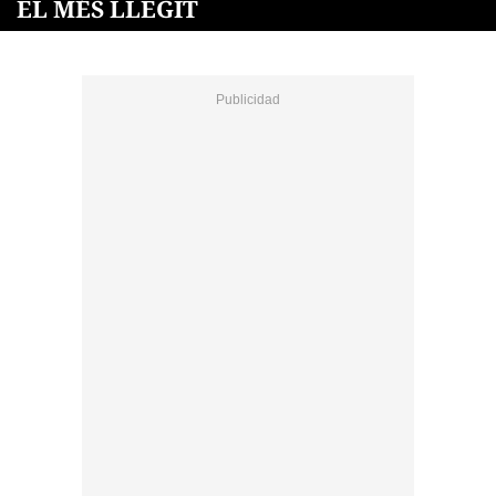
EL MÉS LLEGIT