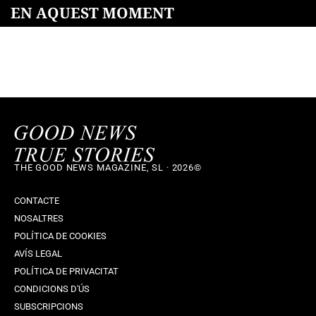
EN AQUEST MOMENT
THE GOOD NEWS MAGAZINE, SL · 2026©
CONTACTE
NOSALTRES
POLÍTICA DE COOKIES
AVÍS LEGAL
POLÍTICA DE PRIVACITAT
CONDICIONS D'ÚS
SUBSCRIPCIONS