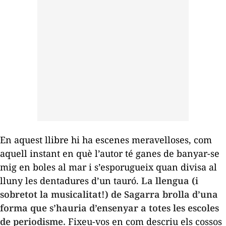
En aquest llibre hi ha escenes meravelloses, com
aquell instant en què l’autor té ganes de banyar-se
mig en boles al mar i s’esporugueix quan divisa al
lluny les dentadures d’un tauró.
La llengua (i
sobretot la musicalitat!) de Sagarra brolla d’una
forma que s’hauria d’ensenyar a totes les escoles
de periodisme.
Fixeu-vos en com descriu els cossos