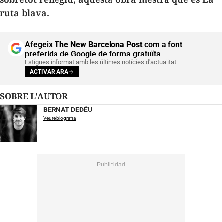
ruta blava
.
Afegeix
The New Barcelona Post
com a font
preferida de Google de forma gratuïta
Estigues informat amb les últimes notícies d'actualitat
ACTIVAR ARA
SOBRE L'AUTOR
BERNAT DEDÉU
Veure biografia