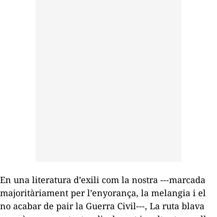
En una literatura d’exili com la nostra ---marcada
majoritàriament per l’enyorança, la melangia i el
no acabar de pair la Guerra Civil---,
La ruta blava