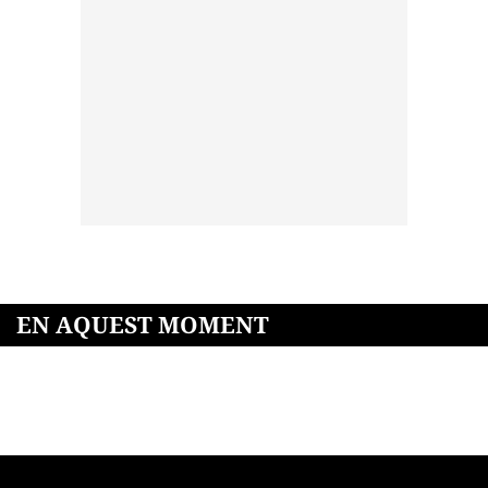
EN AQUEST MOMENT