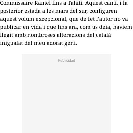
Commissaire Ramel
fins a Tahití. Aquest camí, i la
posterior estada a les mars del sur, configuren
aquest volum excepcional, que de fet l’autor no va
publicar en vida i que fins ara, com us deia, havíem
llegit amb nombroses alteracions del català
inigualat del meu adorat geni.