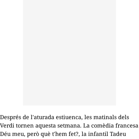
Després de l'aturada estiuenca, les matinals dels
Verdi tornen aquesta setmana. La comèdia francesa
Déu meu, però què t'hem fet?
, la infantil
Tadeu