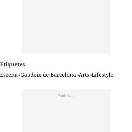
Etiquetes
Escena
Gaudeix de Barcelona
Arts
Lifestyle