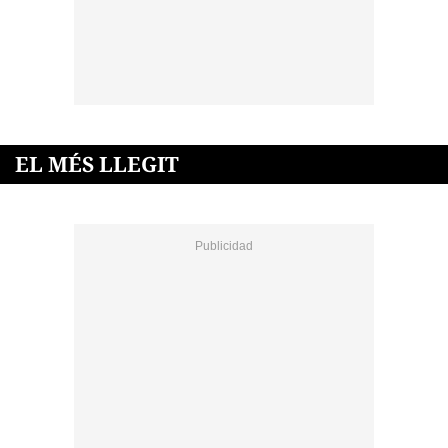
EL MÉS LLEGIT