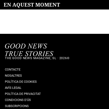
EN AQUEST MOMENT
THE GOOD NEWS MAGAZINE, SL · 2026©
CONTACTE
NOSALTRES
POLÍTICA DE COOKIES
AVÍS LEGAL
POLÍTICA DE PRIVACITAT
CONDICIONS D'ÚS
SUBSCRIPCIONS