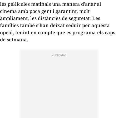
les pel·lícules matinals una manera d'anar al
cinema amb poca gent i garantint, molt
àmpliament, les distàncies de seguretat.
Les
famílies també s'han deixat seduir per aquesta
opció, tenint en compte que es programa els caps
de setmana.