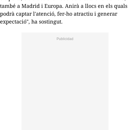
també a Madrid i Europa. Anirà a llocs en els quals
podrà captar l'atenció, fer-ho atractiu i generar
expectació", ha sostingut.