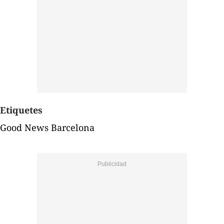
Etiquetes
Good News Barcelona