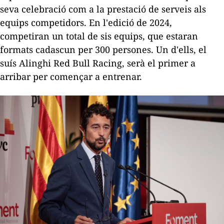
seva celebració com a la prestació de serveis als
equips competidors. En l'edició de 2024,
competiran un total de sis equips, que estaran
formats cadascun per 300 persones. Un d'ells, el
suís Alinghi Red Bull Racing, serà el primer a
arribar per començar a entrenar.