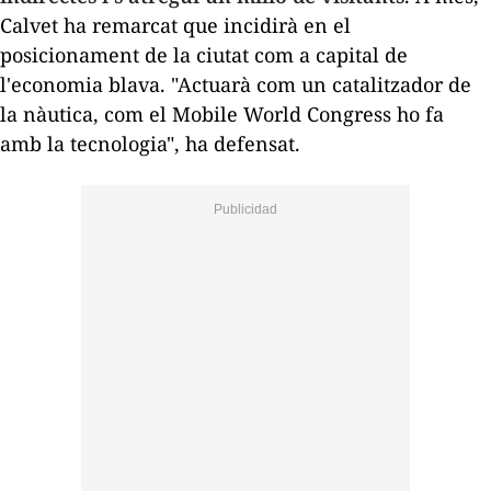
Calvet ha remarcat que incidirà en el
posicionament de la ciutat com a capital de
l'economia blava. "Actuarà com un catalitzador de
la nàutica, com el Mobile World Congress ho fa
amb la tecnologia", ha defensat.