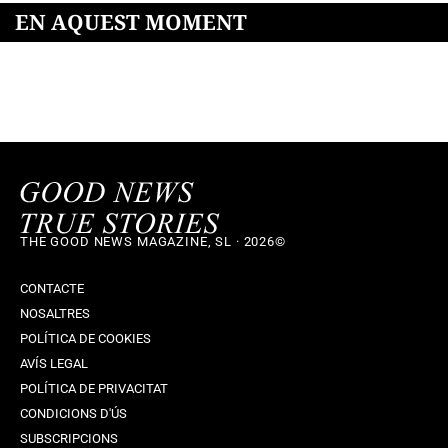
EN AQUEST MOMENT
THE GOOD NEWS MAGAZINE, SL · 2026©
CONTACTE
NOSALTRES
POLÍTICA DE COOKIES
AVÍS LEGAL
POLÍTICA DE PRIVACITAT
CONDICIONS D'ÚS
SUBSCRIPCIONS