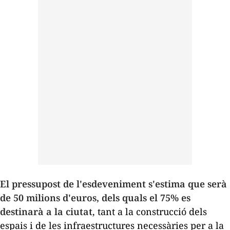
El pressupost de l'esdeveniment s'estima que serà
de 50 milions d'euros, dels quals el 75% es
destinarà a la ciutat
, tant a la construcció dels
espais i de les infraestructures necessàries per a la