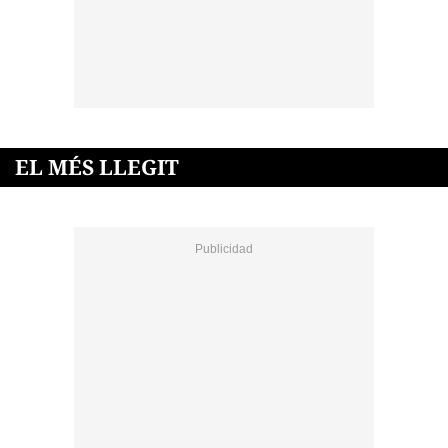
EL MÉS LLEGIT