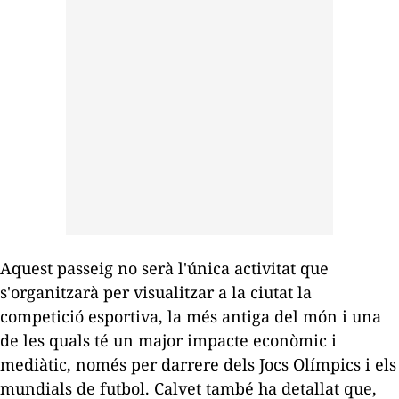
Aquest passeig no serà l'única activitat que
s'organitzarà per visualitzar a la ciutat la
competició esportiva, la més antiga del món i una
de les quals té un major impacte econòmic i
mediàtic, només per darrere dels Jocs Olímpics i els
mundials de futbol. Calvet també ha detallat que,