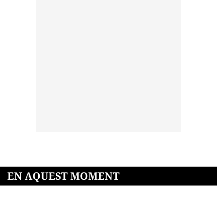
EN AQUEST MOMENT