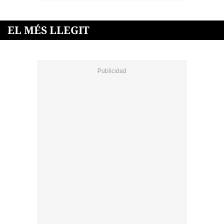
EL MÉS LLEGIT