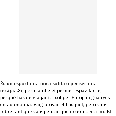
És un esport una mica solitari per ser una
teràpia.
Sí, però també et permet espavilar-te,
perquè has de viatjar tot sol per Europa i guanyes
en autonomia. Vaig provar el bàsquet, però vaig
rebre tant que vaig pensar que no era per a mi. El