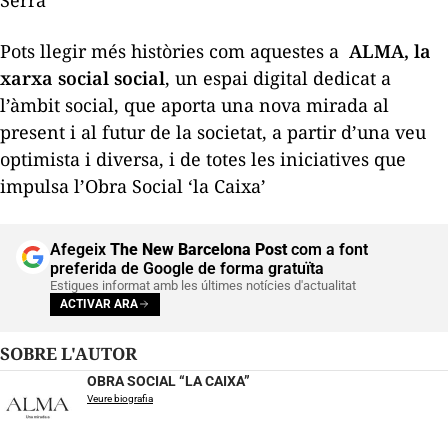
Pots llegir més històries com aquestes a
ALMA, la
xarxa social social
,
un espai digital dedicat a
l’àmbit social, que aporta una nova mirada al
present i al futur de la societat, a partir d’una veu
optimista i diversa, i de totes les iniciatives que
impulsa l’Obra Social ‘la Caixa’
Afegeix
The New Barcelona Post
com a font
preferida de Google de forma gratuïta
Estigues informat amb les últimes notícies d'actualitat
ACTIVAR ARA
SOBRE L'AUTOR
OBRA SOCIAL “LA CAIXA”
Veure biografia