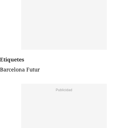
Etiquetes
Barcelona Futur