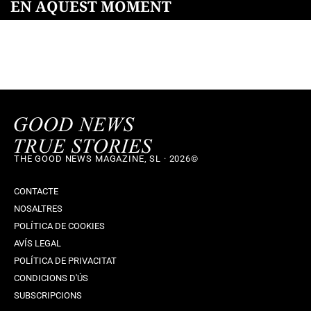
EN AQUEST MOMENT
THE GOOD NEWS MAGAZINE, SL · 2026©
CONTACTE
NOSALTRES
POLÍTICA DE COOKIES
AVÍS LEGAL
POLÍTICA DE PRIVACITAT
CONDICIONS D'ÚS
SUBSCRIPCIONS