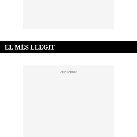
EL MÉS LLEGIT