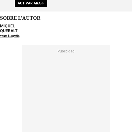
ACTIVAR ARA
SOBRE L'AUTOR
MIQUEL
QUERALT
Veure biografia