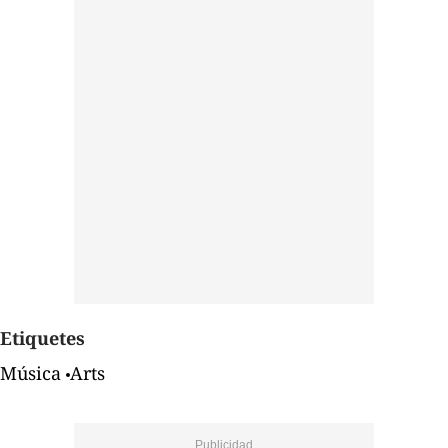
Etiquetes
Música
Arts