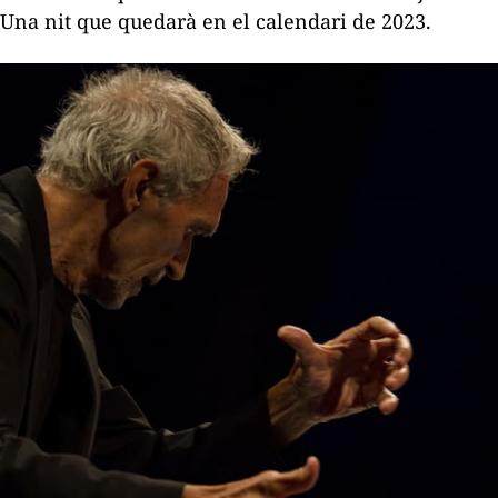
Una nit que quedarà en el calendari de 2023.