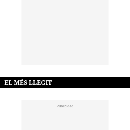
EL MÉS LLEGIT