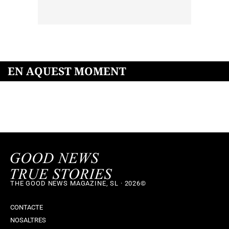
EN AQUEST MOMENT
THE GOOD NEWS MAGAZINE, SL · 2026©
CONTACTE
NOSALTRES