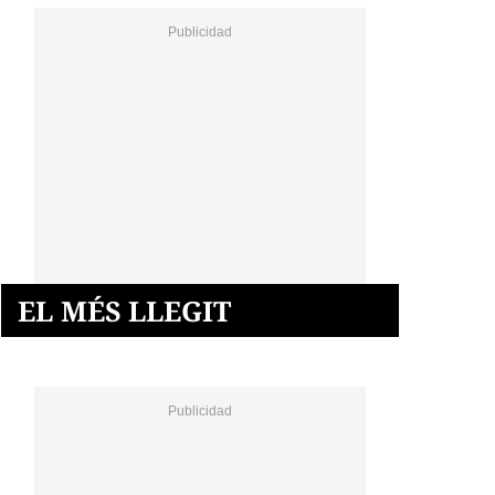
EL MÉS LLEGIT