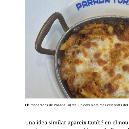
Els macarrons de Parada Torres, un dels plats més celebrats de
Una idea similar apareix també en el nou p