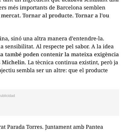
iners més importants de Barcelona semblen
 mercat. Tornar al producte. Tornar a l’ou
ina, sinó una altra manera d’entendre-la.
 sensibilitat. Al respecte pel sabor. A la idea
a també poden contenir la mateixa exigència
s Michelin
. La tècnica continua existint, però ja
jectiu sembla ser un altre: que el producte
at Parada Torres. Juntament amb Pantea