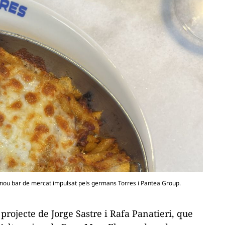
l nou bar de mercat impulsat pels germans Torres i Pantea Group.
rojecte de Jorge Sastre i Rafa Panatieri, que