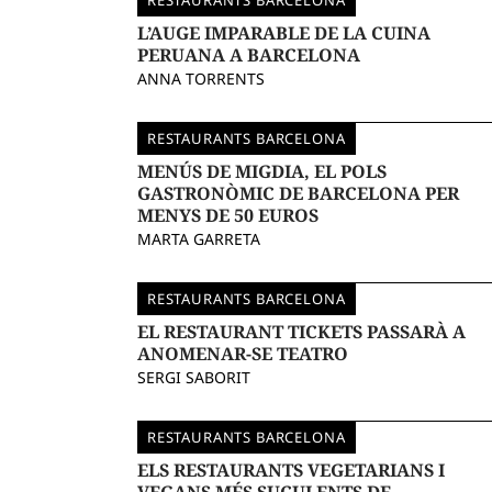
RESTAURANTS BARCELONA
L’AUGE IMPARABLE DE LA CUINA
PERUANA A BARCELONA
ANNA TORRENTS
RESTAURANTS BARCELONA
MENÚS DE MIGDIA, EL POLS
GASTRONÒMIC DE BARCELONA PER
MENYS DE 50 EUROS
MARTA GARRETA
RESTAURANTS BARCELONA
EL RESTAURANT TICKETS PASSARÀ A
ANOMENAR-SE TEATRO
SERGI SABORIT
RESTAURANTS BARCELONA
ELS RESTAURANTS VEGETARIANS I