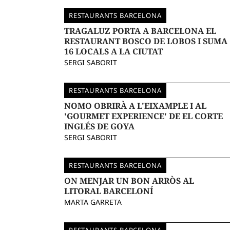
RESTAURANTS BARCELONA
TRAGALUZ PORTA A BARCELONA EL
RESTAURANT BOSCO DE LOBOS I SUMA
16 LOCALS A LA CIUTAT
SERGI SABORIT
RESTAURANTS BARCELONA
NOMO OBRIRÀ A L'EIXAMPLE I AL
'GOURMET EXPERIENCE' DE EL CORTE
INGLÉS DE GOYA
SERGI SABORIT
RESTAURANTS BARCELONA
ON MENJAR UN BON ARRÒS AL
LITORAL BARCELONÍ
MARTA GARRETA