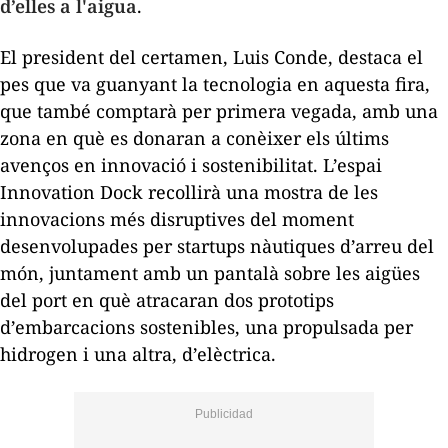
d’elles a l'aigua
.
El president del certamen, Luis Conde, destaca el
pes que va guanyant la tecnologia en aquesta fira,
que també comptarà per primera vegada, amb una
zona en què es donaran a conèixer els últims
avenços en innovació i sostenibilitat. L’espai
Innovation Dock
recollirà una mostra de les
innovacions més disruptives del moment
desenvolupades per
startups
nàutiques d’arreu del
món, juntament amb un pantalà sobre les aigües
del port en què atracaran dos prototips
d’embarcacions sostenibles, una propulsada per
hidrogen i una altra, d’elèctrica.