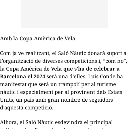
Amb la Copa Amèrica de Vela
Com ja ve realitzant, el Saló Nàutic donarà suport a
l’organització de diverses competicions i, “com no”,
la
Copa Amèrica de Vela que s’ha de celebrar a
Barcelona el 2024
serà una d’elles. Luis Conde ha
manifestat que serà un trampolí per al turisme
nàutic i especialment per al provinent dels Estats
Units, un país amb gran nombre de seguidors
d’aquesta competició.
Alhora, el Saló Nàutic esdevindrà el principal