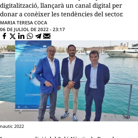
digitalització, llançarà un canal digital per
donar a conèixer les tendències del sector.
MARIA TERESA COCA
06 DE JULIOL DE 2022 - 23:17
nautic 2022