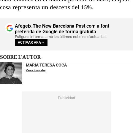
cosa representa un descens del 15%.
Afegeix
The New Barcelona Post
com a font
preferida de Google de forma gratuïta
Estigues informat amb les últimes notícies d'actualitat
ACTIVAR ARA
SOBRE L'AUTOR
MARIA TERESA COCA
Veure biografia