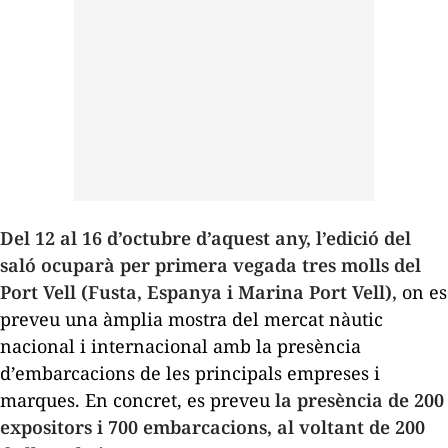
Del 12 al 16 d’octubre d’aquest any, l’edició del
saló ocuparà per primera vegada tres molls del
Port Vell (Fusta, Espanya i Marina Port Vell),
on es
preveu una àmplia mostra del mercat nàutic
nacional i internacional amb la presència
d’embarcacions de les principals empreses i
marques. En concret, es preveu
la presència de 200
expositors i 700 embarcacions, al voltant de 200