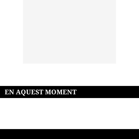
EN AQUEST MOMENT