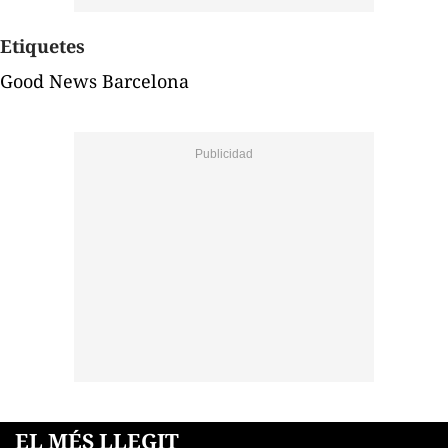
Etiquetes
Good News Barcelona
EL MÉS LLEGIT