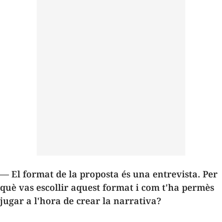
— El format de la proposta és una entrevista. Per
què vas escollir aquest format i com t'ha permès
jugar a l'hora de crear la narrativa?