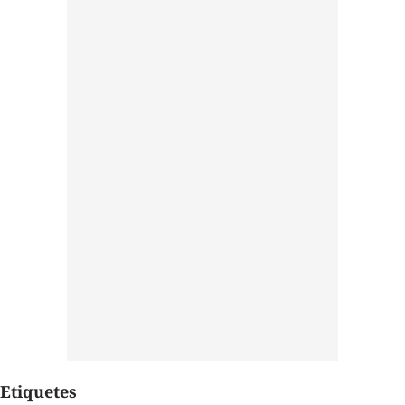
Etiquetes