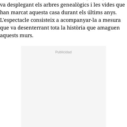
va desplegant els arbres genealògics i les vides que
han marcat aquesta casa durant els últims anys.
L'espectacle consisteix a acompanyar-la a mesura
que va desenterrant tota la història que amaguen
aquests murs.