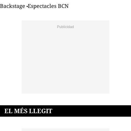
Backstage
Espectacles BCN
EL MÉS LLEGIT