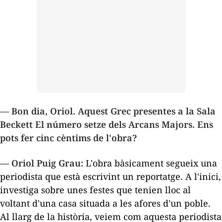
— Bon dia, Oriol. Aquest Grec presentes a la Sala
Beckett
El número setze dels Arcans Majors
. Ens
pots fer cinc cèntims de l'obra?
—
Oriol Puig Grau:
L'obra bàsicament segueix una
periodista que està escrivint un reportatge. A l'inici,
investiga sobre unes festes que tenien lloc al
voltant d'una casa situada a les afores d'un poble.
Al llarg de la història, veiem com aquesta periodista