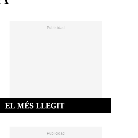
EL MÉS LLEGIT