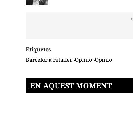
Etiquetes
Barcelona retailer
Opinió
Opinió
EN AQUEST MOMENT