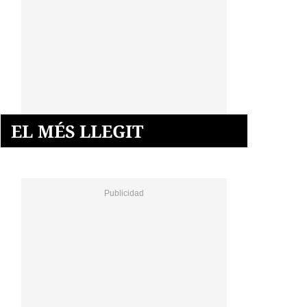
EL MÉS LLEGIT