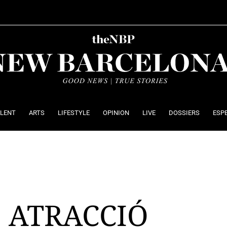
ALENT
ARTS
LIFESTYLE
OPINION
LIVE
DOSSIERS
ESP
 ATRACCIÓ