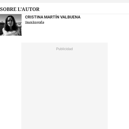
SOBRE L'AUTOR
CRISTINA MARTÍN VALBUENA
Veure biografia