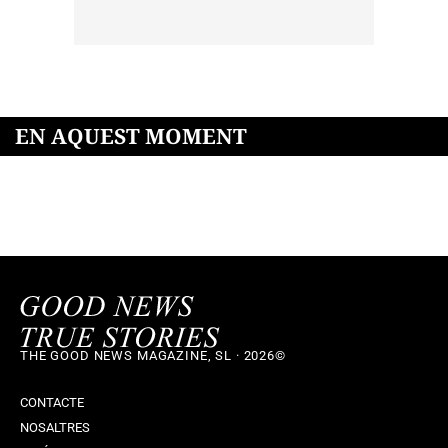
EN AQUEST MOMENT
THE GOOD NEWS MAGAZINE, SL · 2026©
CONTACTE
NOSALTRES