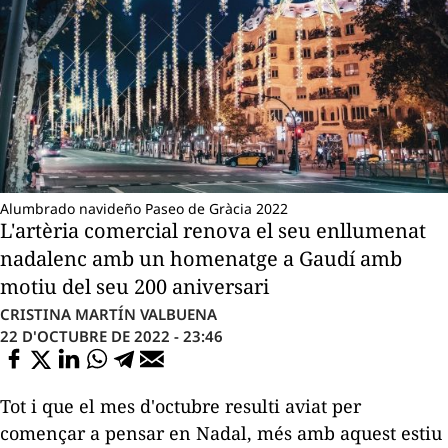
Alumbrado navideño Paseo de Gràcia 2022
L'artèria comercial renova el seu enllumenat
nadalenc amb un homenatge a Gaudí amb
motiu del seu 200 aniversari
CRISTINA MARTÍN VALBUENA
22 D'OCTUBRE DE 2022 - 23:46
Tot i que el mes d'octubre resulti aviat per
començar a pensar en Nadal, més amb aquest estiu