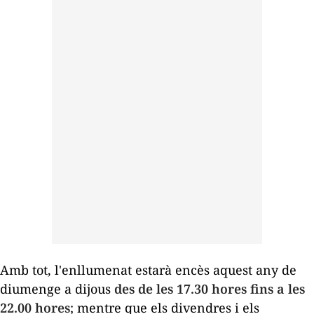
Amb tot, l'enllumenat estarà encès aquest any de
diumenge a dijous
des de les 17.30 hores fins a les
22.00 hores
; mentre que els divendres i els