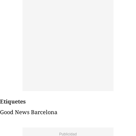
Etiquetes
Good News Barcelona