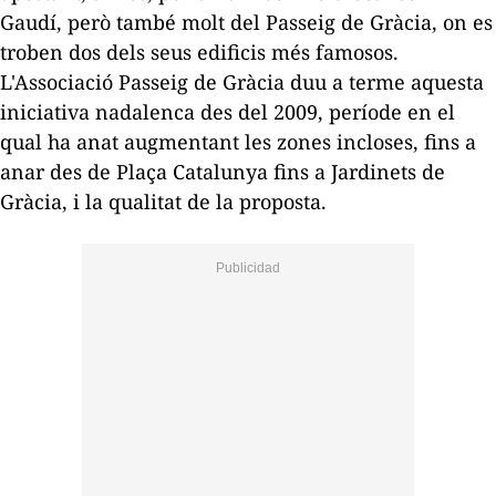
Gaudí, però també molt del Passeig de Gràcia, on es
troben dos dels seus edificis més famosos.
L'Associació Passeig de Gràcia duu a terme aquesta
iniciativa nadalenca des del 2009, període en el
qual ha anat augmentant les zones incloses, fins a
anar des de Plaça Catalunya fins a Jardinets de
Gràcia, i la qualitat de la proposta.