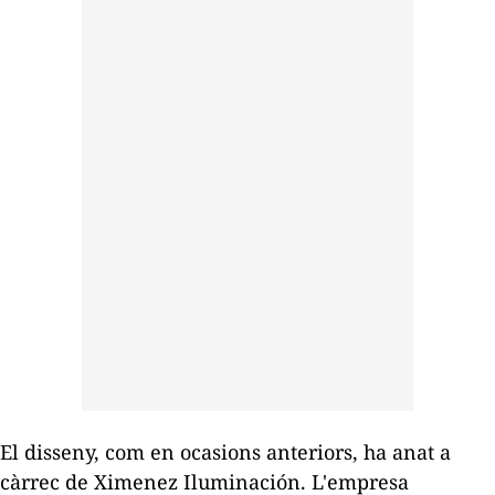
El disseny, com en ocasions anteriors, ha anat a
càrrec de Ximenez Iluminación. L'empresa