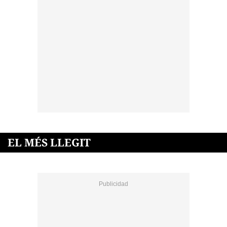
EL MÉS LLEGIT