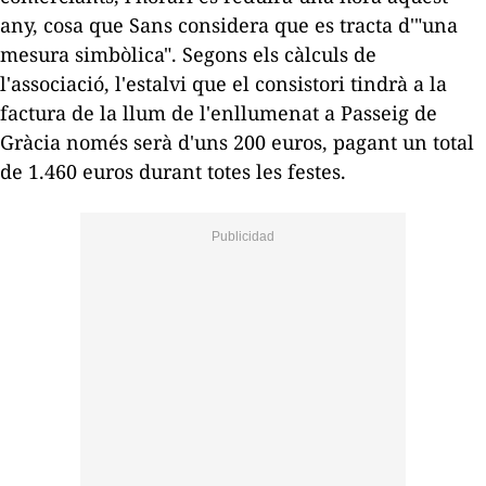
any, cosa que Sans considera que es tracta d'"una
mesura simbòlica". Segons els càlculs de
l'associació, l'estalvi que el consistori tindrà a la
factura de la llum de l'enllumenat a Passeig de
Gràcia només serà d'uns 200 euros, pagant un total
de 1.460 euros durant totes les festes.