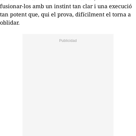
fusionar-los amb un instint tan clar i una execució
tan potent que, qui el prova, difícilment el torna a
oblidar.