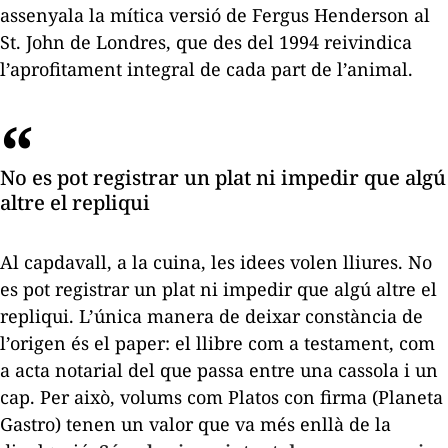
assenyala la mítica versió de Fergus Henderson al
St. John de Londres, que des del 1994 reivindica
l’aprofitament integral de cada part de l’animal.
No es pot registrar un plat ni impedir que algú
altre el repliqui
Al capdavall, a la cuina, les idees volen lliures. No
es pot registrar un plat ni impedir que algú altre el
repliqui. L’única manera de deixar constància de
l’origen és el paper: el llibre com a testament, com
a acta notarial del que passa entre una cassola i un
cap. Per això, volums com
Platos con firma
(Planeta
Gastro) tenen un valor que va més enllà de la