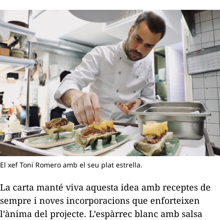
El xef Toni Romero amb el seu plat estrella.
La carta manté viva aquesta idea amb receptes de
sempre i noves incorporacions que enforteixen
l’ànima del projecte. L’espàrrec blanc amb salsa