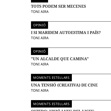
TOTS PODEM SER MECENES
TONI AIRA
OPINIÓ
I SI MARIDEM AUTOESTIMA I PAÍS?
TONI AIRA
OPINIÓ
"UN ALCALDE QUE CAMINA"
TONI AIRA
MOMENTS ESTEL·LARS
UNA TENSIÓ (CREATIVA) DE CINE
TONI AIRA
MOMENTS ESTEL·LARS