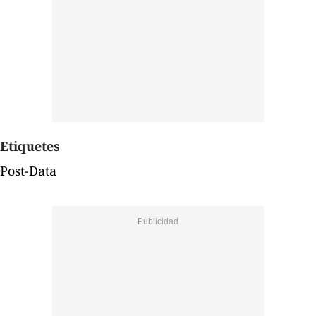
Etiquetes
Post-Data