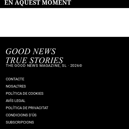
EN AQUEST MOMENT
THE GOOD NEWS MAGAZINE, SL · 2026©
CONTACTE
NOSALTRES
POLÍTICA DE COOKIES
AVÍS LEGAL
POLÍTICA DE PRIVACITAT
CONDICIONS D'ÚS
SUBSCRIPCIONS