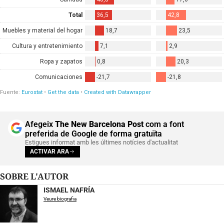
Afegeix
The New Barcelona Post
com a font
preferida de Google de forma gratuïta
Estigues informat amb les últimes notícies d'actualitat
ACTIVAR ARA
SOBRE L'AUTOR
ISMAEL NAFRÍA
Veure biografia