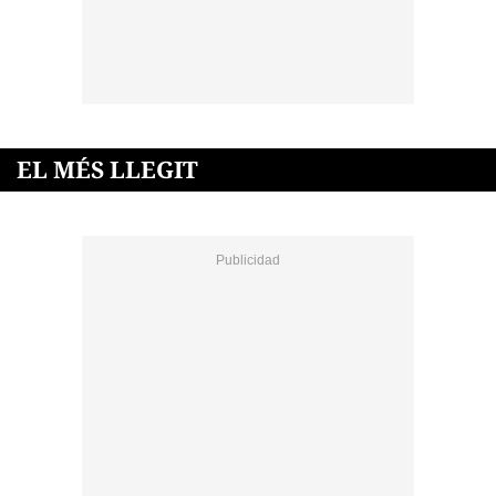
EL MÉS LLEGIT