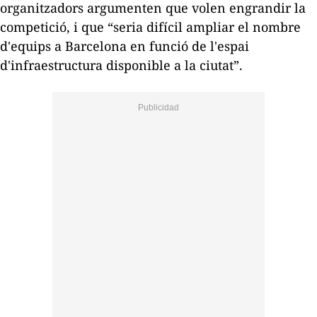
organitzadors argumenten que volen engrandir la
competició, i que “seria difícil ampliar el nombre
d'equips a Barcelona en funció de l'espai
d'infraestructura disponible a la ciutat”.