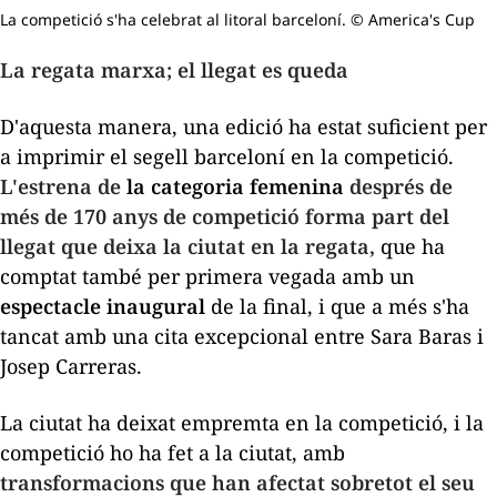
La competició s'ha celebrat al litoral barceloní. © America's Cup
La regata marxa; el llegat es queda
D'aquesta manera, una edició ha estat suficient per
a imprimir el segell barceloní en la competició.
L'estrena de
la categoria femenina
després de
més de 170 anys de competició forma part del
llegat que deixa la ciutat en la regata,
que ha
comptat també per primera vegada amb un
espectacle inaugural
de la final, i que a més s'ha
tancat amb una cita excepcional entre Sara Baras i
Josep Carreras.
La ciutat ha deixat empremta en la competició, i la
competició ho ha fet a la ciutat, amb
transformacions que han afectat sobretot el seu