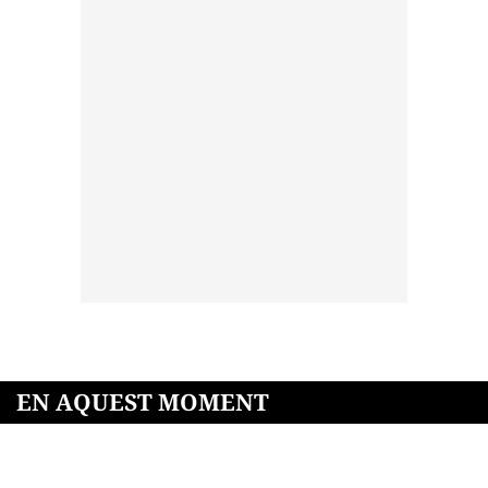
EN AQUEST MOMENT