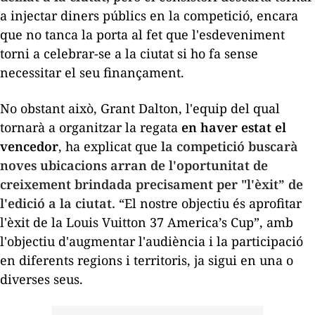
a injectar diners públics en la competició, encara
que no tanca la porta al fet que l'esdeveniment
torni a celebrar-se a la ciutat si ho fa sense
necessitar el seu finançament.
No obstant això, Grant Dalton, l'equip del qual
tornarà a organitzar la regata
en haver estat el
vencedor
, ha explicat que
la competició buscarà
noves ubicacions arran de l'oportunitat de
creixement brindada precisament per "l'èxit” de
l'edició a la ciutat.
“El nostre objectiu és aprofitar
l'èxit de la Louis Vuitton 37 America’s Cup”, amb
l'objectiu d'augmentar l'audiència i la participació
en diferents regions i territoris, ja sigui en una o
diverses seus.