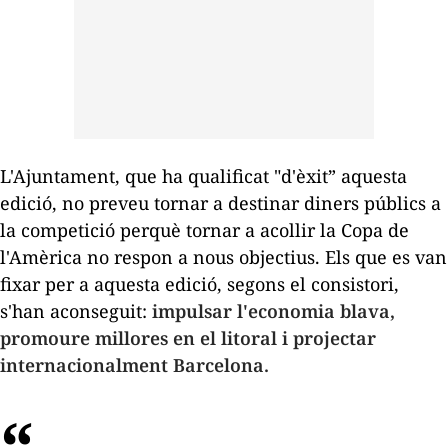
L'Ajuntament, que ha qualificat "d'èxit” aquesta
edició, no preveu tornar a destinar diners públics a
la competició perquè tornar a acollir la Copa de
l'Amèrica no respon a nous objectius. Els que es van
fixar per a aquesta edició, segons el consistori,
s'han aconseguit:
impulsar l'economia blava,
promoure millores en el litoral i projectar
internacionalment Barcelona.