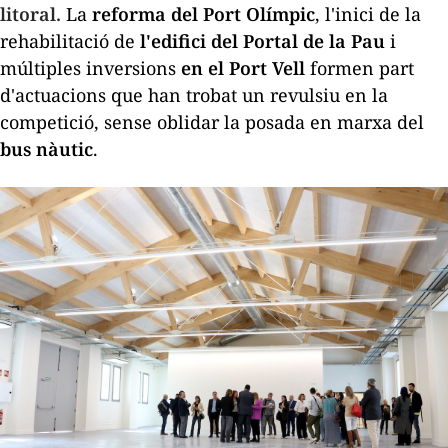
litoral.
La
reforma del Port Olímpic
, l'inici de la
rehabilitació de
l'edifici del Portal de la Pau
i
múltiples inversions
en el Port Vell
formen part
d'actuacions que han trobat un revulsiu en la
competició, sense oblidar la posada en marxa del
bus nàutic
.