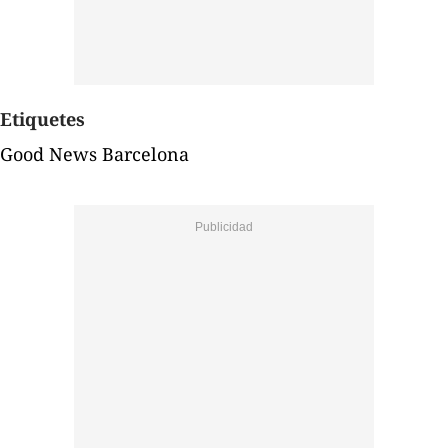
Etiquetes
Good News Barcelona