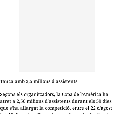
Tanca amb 2,5 milions d'assistents
Segons els organitzadors, la Copa de l'Amèrica
ha
atret a 2,56 milions d'assistents durant els 59 dies
que s'ha allargat la competició,
entre el 22 d'agost