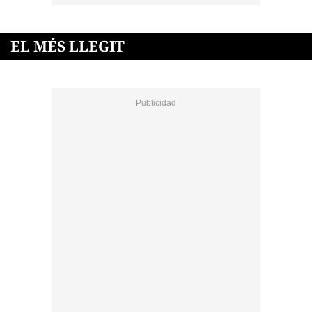
EL MÉS LLEGIT