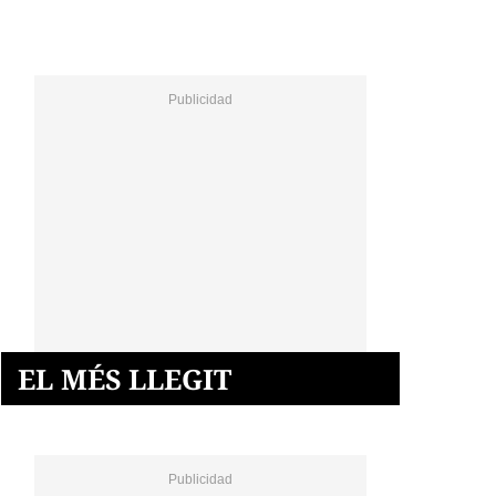
EL MÉS LLEGIT