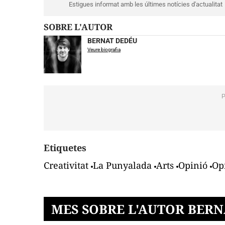
Estigues informat amb les últimes notícies d'actualitat
SOBRE L'AUTOR
BERNAT DEDÉU
Veure biografia
Etiquetes
Creativitat
La Punyalada
Arts
Opinió
Op
MES SOBRE L'AUTOR BER