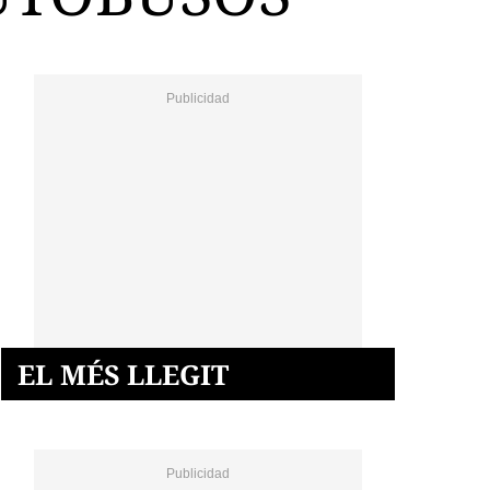
EL MÉS LLEGIT