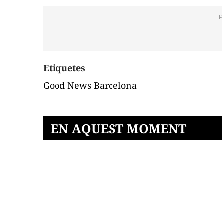
Etiquetes
Good News Barcelona
EN AQUEST MOMENT