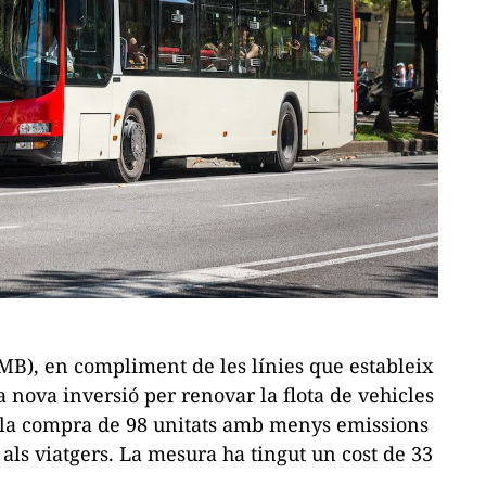
MB), en compliment de les línies que estableix
na nova inversió per renovar la flota de vehicles
 la compra de 98 unitats amb menys emissions
als viatgers. La mesura ha tingut un cost de 33