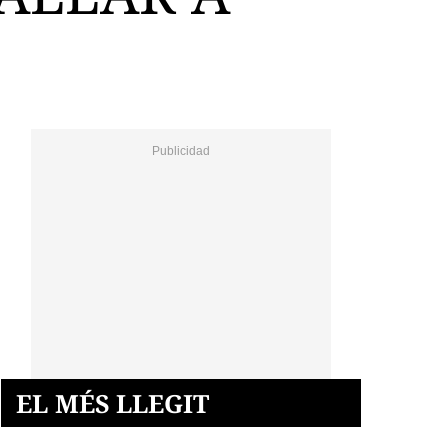
EL MÉS LLEGIT