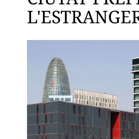
L'ESTRANGE